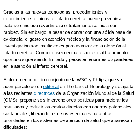
Gracias a las nuevas tecnologías, procedimientos y
conocimientos clínicos, el infarto cerebral puede prevenirse,
tratarse e incluso revertirse si el tratamiento se inicia con
rapidez. Sin embargo, a pesar de contar con una sólida base de
evidencia, el gasto en atención médica y la financiación de la
investigación son insuficientes para avanzar en la atención al
infarto cerebral. Como consecuencia, el acceso al tratamiento
oportuno sigue siendo limitado y persisten enormes disparidades
en la atención al infarto cerebral.
El documento político conjunto de la WSO y Philips, que va
acompañado de un
editorial
en The Lancet Neurology y se ajusta
a las recientes
directrices
de la Organización Mundial de la Salud
(OMS), propone seis intervenciones políticas para mejorar los
resultados y reducir los costos directos con ahorros potenciales
sustanciales, liberando recursos esenciales para otras
prioridades en los sistemas de atención de salud que atraviesan
dificultades: