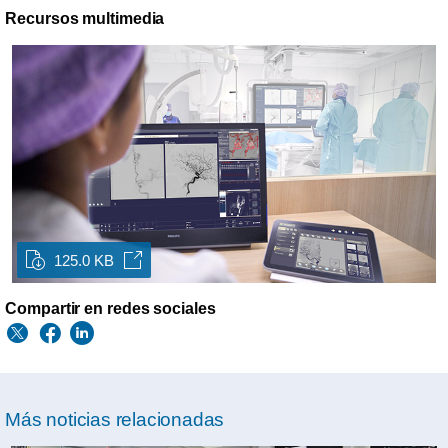
Recursos multimedia
125.0 KB
Compartir en redes sociales
Más noticias relacionadas