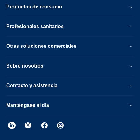
Productos de consumo
Profesionales sanitarios
Otras soluciones comerciales
Sobre nosotros
Contacto y asistencia
Manténgase al día