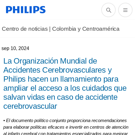
Centro de noticias | Colombia y Centroamérica
sep 10, 2024
La Organización Mundial de
Accidentes Cerebrovasculares y
Philips hacen un llamamiento para
ampliar el acceso a los cuidados que
salvan vidas en caso de accidente
cerebrovascular
• El documento político conjunto proporciona recomendaciones
para elaborar políticas eficaces e invertir en centros de atención
al infarto cerebral con tratamientos especializados para mejorar