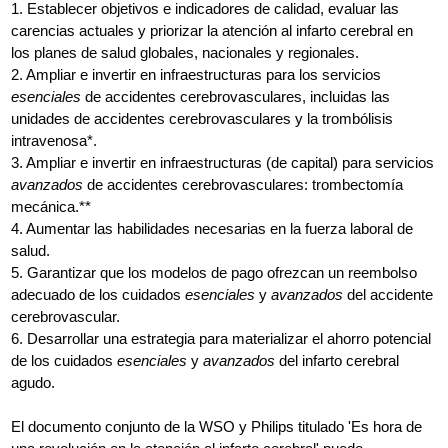
1. Establecer objetivos e indicadores de calidad, evaluar las
carencias actuales y priorizar la atención al infarto cerebral en
los planes de salud globales, nacionales y regionales.
2. Ampliar e invertir en infraestructuras para los servicios
esenciales
de accidentes cerebrovasculares, incluidas las
unidades de accidentes cerebrovasculares y la trombólisis
intravenosa*.
3. Ampliar e invertir en infraestructuras (de capital) para servicios
avanzados
de accidentes cerebrovasculares: trombectomía
mecánica.**
4. Aumentar las habilidades necesarias en la fuerza laboral de
salud.
5. Garantizar que los modelos de pago ofrezcan un reembolso
adecuado de los cuidados
esenciales
y
avanzados
del accidente
cerebrovascular.
6. Desarrollar una estrategia para materializar el ahorro potencial
de los cuidados
esenciales
y
avanzados
del infarto cerebral
agudo.
El documento conjunto de la WSO y Philips titulado 'Es hora de