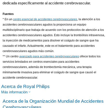
dedicada específicamente al accidente cerebrovascular.
Fuentes
* En un
centro esencial de accidentes cerebrovasculares
, la atención a los
accidentes cerebrovasculares agudos la proporciona un equipo
multidisciplinario que trabaja de acuerdo con los protocolos de atención a los
accidentes cerebrovasculares agudos. Esto incluye la trombólisis intravenosa,
la inyección de medicamentos para disolver el coágulo de sangre que ha
causado el infarto. Actualmente, este es el tratamiento para accidentes
cerebrovasculares agudos más común.
** Un centro
avanzado para accidentes cerebrovasculares
ofrece todos los
servicios brindados en centros esenciales para accidentes
cerebrovasculares, además de trombectomía mecánica, una terapia
mínimamente invasiva para eliminar el coágulo de sangre que causó el
accidente cerebrovascular.
Acerca de Royal Philips
Más información
Acerca de la Organización Mundial de Accidentes
Cerebrovasculares