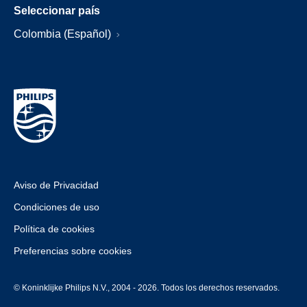
Seleccionar país
Colombia (Español)
Aviso de Privacidad
Condiciones de uso
Política de cookies
Preferencias sobre cookies
© Koninklijke Philips N.V., 2004 - 2026. Todos los derechos reservados.