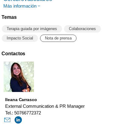
Más información
Temas
Terapia guiada por imágenes
Colaboraciones
Impacto Social
Nota de prensa
Contactos
Ileana Carrasco
External Communication & PR Manager
Tel.: 50766772372