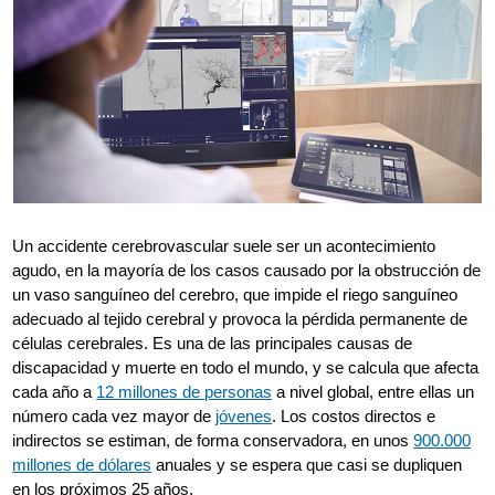
Un accidente cerebrovascular suele ser un acontecimiento
agudo, en la mayoría de los casos causado por la obstrucción de
un vaso sanguíneo del cerebro, que impide el riego sanguíneo
adecuado al tejido cerebral y provoca la pérdida permanente de
células cerebrales. Es una de las principales causas de
discapacidad y muerte en todo el mundo, y se calcula que afecta
cada año a
12 millones de personas
a nivel global, entre ellas un
número cada vez mayor de
jóvenes
. Los costos directos e
indirectos se estiman, de forma conservadora, en unos
900.000
millones de dólares
anuales y se espera que casi se dupliquen
en los próximos 25 años.