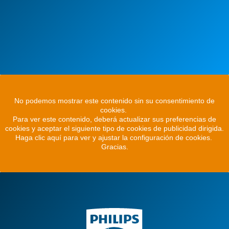
No podemos mostrar este contenido sin su consentimiento de
cookies.
Para ver este contenido, deberá actualizar sus preferencias de
cookies y aceptar el siguiente tipo de cookies de publicidad dirigida.
Haga clic aquí para ver y ajustar la configuración de cookies.
Gracias.