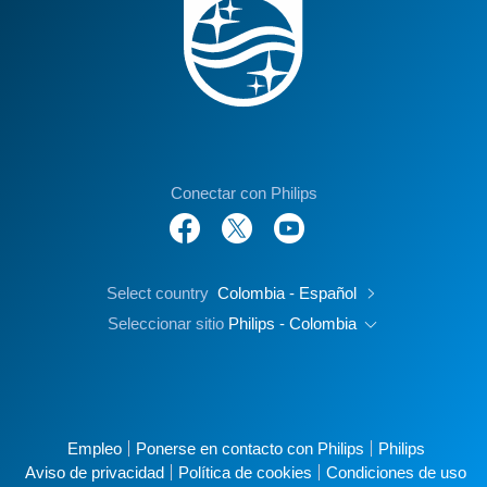
Conectar con Philips
Select country
Colombia - Español
Seleccionar sitio
Philips - Colombia
Empleo
Ponerse en contacto con Philips
Philips
Aviso de privacidad
Política de cookies
Condiciones de uso