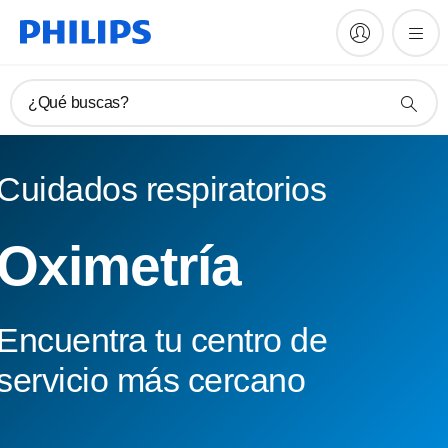
¿Qué buscas?
Cuidados respiratorios
Oximetría
Encuentra tu centro de
servicio más cercano