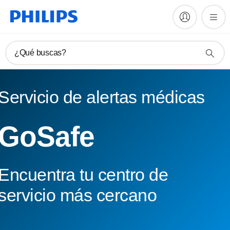
¿Qué buscas?
Servicio de alertas médicas
GoSafe
Encuentra tu centro de
servicio más cercano