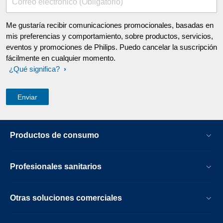
Correo electrónico (Obligatorio)
Me gustaría recibir comunicaciones promocionales, basadas en
mis preferencias y comportamiento, sobre productos, servicios,
eventos y promociones de Philips. Puedo cancelar la suscripción
fácilmente en cualquier momento.
¿Qué significa?
Productos de consumo
Profesionales sanitarios
Otras soluciones comerciales