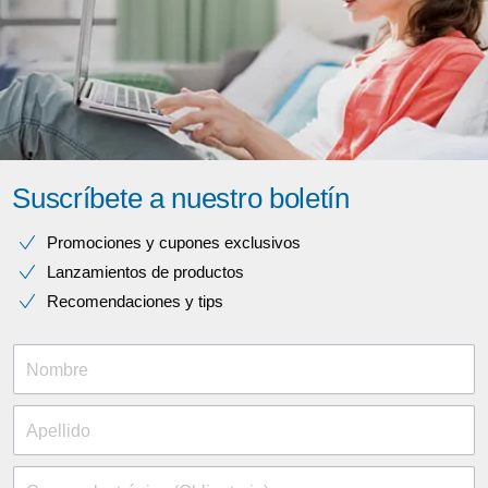
Suscríbete a nuestro boletín
Promociones y cupones exclusivos
Lanzamientos de productos
Recomendaciones y tips
Nombre
Apellido