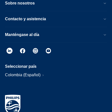
Sobre nosotros
Contacto y asistencia
Manténgase al día
Seleccionar país
Colombia (Español)