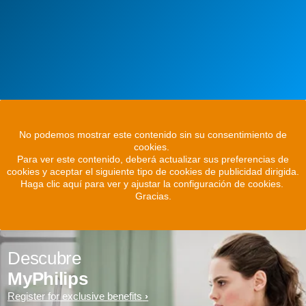
No podemos mostrar este contenido sin su consentimiento de
cookies.
Para ver este contenido, deberá actualizar sus preferencias de
cookies y aceptar el siguiente tipo de cookies de publicidad dirigida.
Haga clic aquí para ver y ajustar la configuración de cookies.
Gracias.
Descubre
MyPhilips
Register for exclusive benefits