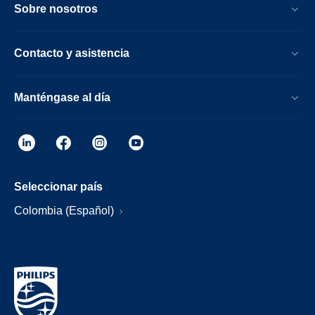
Sobre nosotros
Contacto y asistencia
Manténgase al día
Seleccionar país
Colombia (Español)