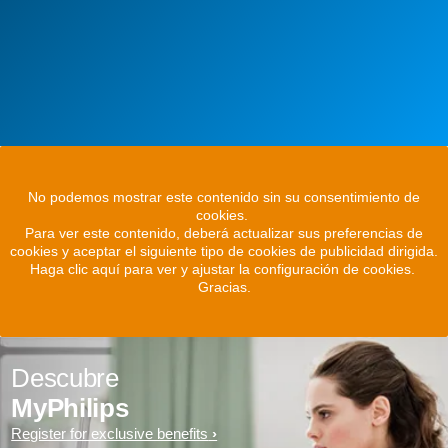
No podemos mostrar este contenido sin su consentimiento de
cookies.
Para ver este contenido, deberá actualizar sus preferencias de
cookies y aceptar el siguiente tipo de cookies de publicidad dirigida.
Haga clic aquí para ver y ajustar la configuración de cookies.
Gracias.
Descubre
MyPhilips
Register for exclusive benefits