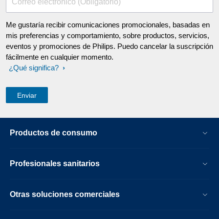
Correo electrónico (Obligatorio)
Me gustaría recibir comunicaciones promocionales, basadas en
mis preferencias y comportamiento, sobre productos, servicios,
eventos y promociones de Philips. Puedo cancelar la suscripción
fácilmente en cualquier momento.
¿Qué significa?
Productos de consumo
Profesionales sanitarios
Otras soluciones comerciales