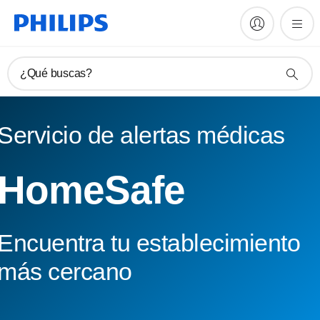
¿Qué buscas?
Servicio de alertas médicas
HomeSafe
Encuentra tu establecimiento
más cercano