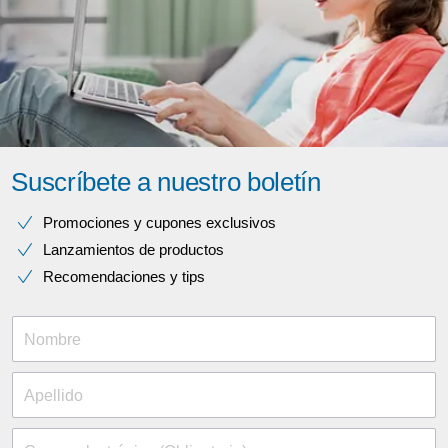
Suscríbete a nuestro boletín
Promociones y cupones exclusivos
Lanzamientos de productos
Recomendaciones y tips
Nombre
Apellido