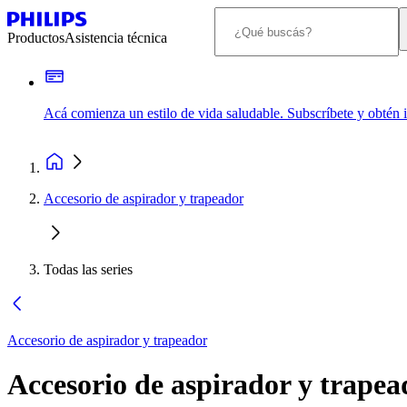
Productos
Asistencia técnica
Acá comienza un estilo de vida saludable. Subscríbete y obtén
Accesorio de aspirador y trapeador
Todas las series
Accesorio de aspirador y trapeador
Accesorio de aspirador y trapea