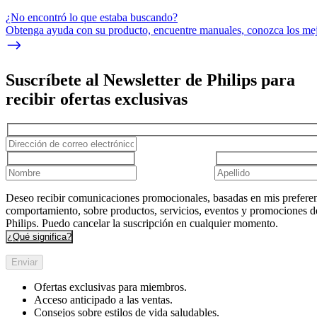
¿No encontró lo que estaba buscando?
Obtenga ayuda con su producto, encuentre manuales, conozca los mejo
Suscríbete al Newsletter de Philips para
recibir ofertas exclusivas
Deseo recibir comunicaciones promocionales, basadas en mis preferen
comportamiento, sobre productos, servicios, eventos y promociones d
Philips. Puedo cancelar la suscripción en cualquier momento.
¿Qué significa?
Enviar
Ofertas exclusivas para miembros.
Acceso anticipado a las ventas.
Consejos sobre estilos de vida saludables.