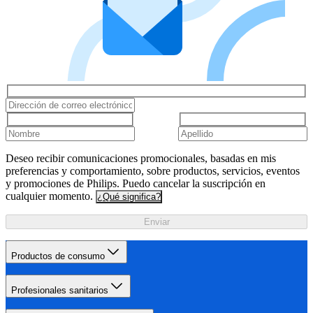
Deseo recibir comunicaciones promocionales, basadas en mis
preferencias y comportamiento, sobre productos, servicios, eventos
y promociones de Philips. Puedo cancelar la suscripción en
cualquier momento.
¿Qué significa?
Enviar
Productos de consumo
Profesionales sanitarios