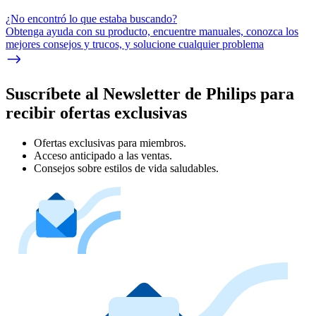
¿No encontró lo que estaba buscando?
Obtenga ayuda con su producto, encuentre manuales, conozca los
mejores consejos y trucos, y solucione cualquier problema
Suscríbete al Newsletter de Philips para
recibir ofertas exclusivas
Ofertas exclusivas para miembros.
Acceso anticipado a las ventas.
Consejos sobre estilos de vida saludables.