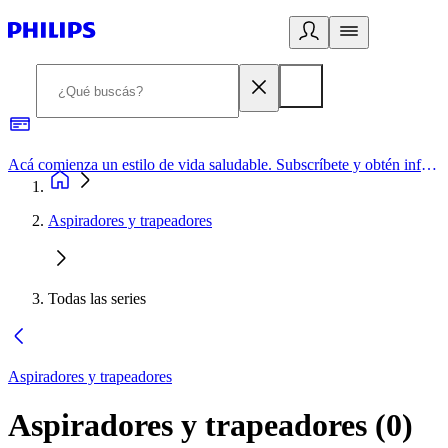
Acá comienza un estilo de vida saludable. Subscríbete y obtén información de primera mano
Aspiradores y trapeadores
Todas las series
Aspiradores y trapeadores
Aspiradores y trapeadores
(
0
)