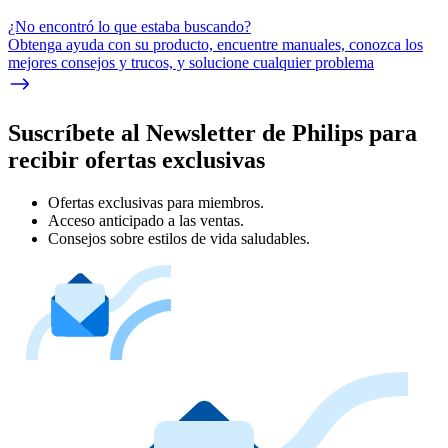
¿No encontró lo que estaba buscando?
Obtenga ayuda con su producto, encuentre manuales, conozca los
mejores consejos y trucos, y solucione cualquier problema
Suscríbete al Newsletter de Philips para
recibir ofertas exclusivas
Ofertas exclusivas para miembros.
Acceso anticipado a las ventas.
Consejos sobre estilos de vida saludables.