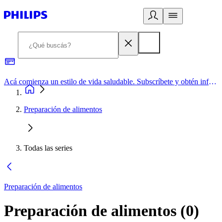
Acá comienza un estilo de vida saludable. Subscríbete y obtén información de primera mano
Preparación de alimentos
Todas las series
Preparación de alimentos
Preparación de alimentos
(
0
)