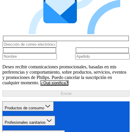
Deseo recibir comunicaciones promocionales, basadas en mis
preferencias y comportamiento, sobre productos, servicios, eventos
y promociones de Philips. Puedo cancelar la suscripción en
cualquier momento.
¿Qué significa?
Enviar
Productos de consumo
Profesionales sanitarios