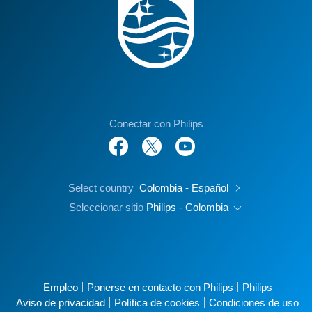
Conectar con Philips
Select country
Colombia - Español
Seleccionar sitio
Philips - Colombia
Empleo
Ponerse en contacto con Philips
Philips
Aviso de privacidad
Política de cookies
Condiciones de uso