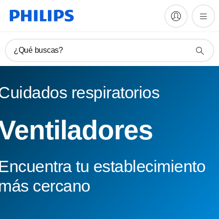
¿Qué buscas?
Cuidados respiratorios
Ventiladores
Encuentra tu establecimiento
más cercano