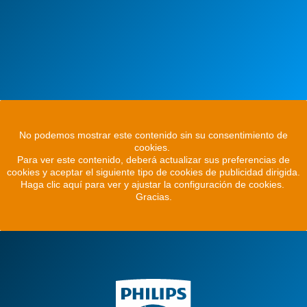
No podemos mostrar este contenido sin su consentimiento de
cookies.
Para ver este contenido, deberá actualizar sus preferencias de
cookies y aceptar el siguiente tipo de cookies de publicidad dirigida.
Haga clic aquí para ver y ajustar la configuración de cookies.
Gracias.