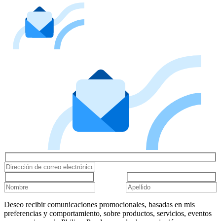
Deseo recibir comunicaciones promocionales, basadas en mis
preferencias y comportamiento, sobre productos, servicios, eventos