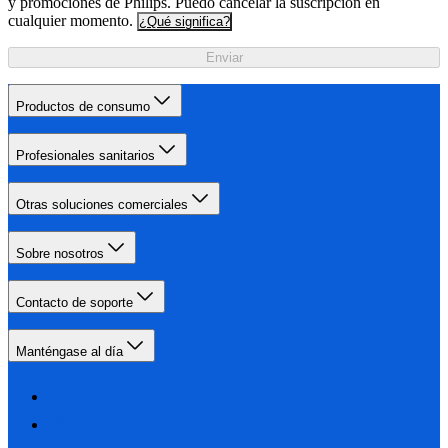
y promociones de Philips. Puedo cancelar la suscripción en
cualquier momento.
¿Qué significa?
Enviar
Productos de consumo
Profesionales sanitarios
Otras soluciones comerciales
Sobre nosotros
Contacto de soporte
Manténgase al día