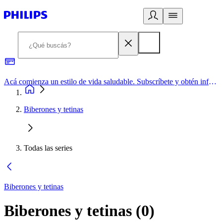
Acá comienza un estilo de vida saludable. Subscríbete y obtén información de primera mano
Biberones y tetinas
Todas las series
Biberones y tetinas
Biberones y tetinas
(
0
)