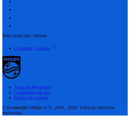
Selecciona país / idioma
Colombia / Español
Aviso de Privacidad
Condiciones de uso
Política de cookies
© Koninklijke Philips N.V., 2004 - 2026. Todos los derechos
reservados.