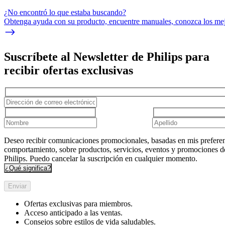
¿No encontró lo que estaba buscando?
Obtenga ayuda con su producto, encuentre manuales, conozca los mejo
Suscríbete al Newsletter de Philips para
recibir ofertas exclusivas
Deseo recibir comunicaciones promocionales, basadas en mis preferen
comportamiento, sobre productos, servicios, eventos y promociones d
Philips. Puedo cancelar la suscripción en cualquier momento.
¿Qué significa?
Enviar
Ofertas exclusivas para miembros.
Acceso anticipado a las ventas.
Consejos sobre estilos de vida saludables.