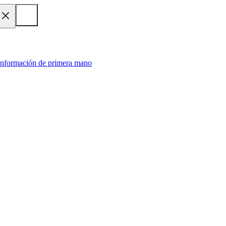
 información de primera mano