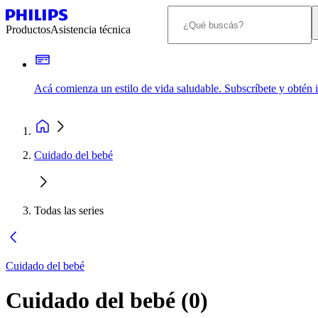
Productos
Asistencia técnica
Acá comienza un estilo de vida saludable. Subscríbete y obtén
Cuidado del bebé
Todas las series
Cuidado del bebé
Cuidado del bebé
(
0
)