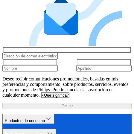
Deseo recibir comunicaciones promocionales, basadas en mis
preferencias y comportamiento, sobre productos, servicios, eventos
y promociones de Philips. Puedo cancelar la suscripción en
cualquier momento.
¿Qué significa?
Enviar
Productos de consumo