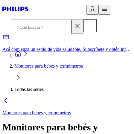
Acá comienza un estilo de vida saludable. Subscríbete y obtén información de primera mano
Monitores para bebés y termómetros
Todas las series
Monitores para bebés y termómetros
Monitores para bebés y