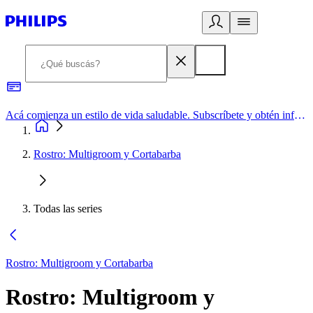
Acá comienza un estilo de vida saludable. Subscríbete y obtén información de primera mano
Rostro: Multigroom y Cortabarba
Todas las series
Rostro: Multigroom y Cortabarba
Rostro: Multigroom y