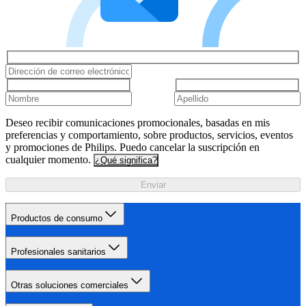
Deseo recibir comunicaciones promocionales, basadas en mis
preferencias y comportamiento, sobre productos, servicios, eventos
y promociones de Philips. Puedo cancelar la suscripción en
cualquier momento.
¿Qué significa?
Enviar
Productos de consumo
Profesionales sanitarios
Otras soluciones comerciales