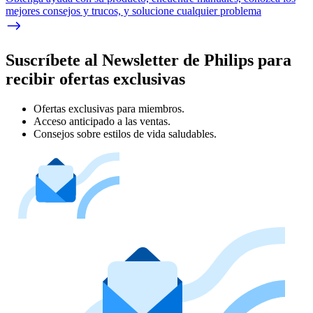
mejores consejos y trucos, y solucione cualquier problema
Suscríbete al Newsletter de Philips para
recibir ofertas exclusivas
Ofertas exclusivas para miembros.
Acceso anticipado a las ventas.
Consejos sobre estilos de vida saludables.