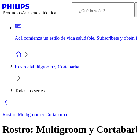
Productos
Asistencia técnica
Acá comienza un estilo de vida saludable. Subscríbete y obtén
Rostro: Multigroom y Cortabarba
Todas las series
Rostro: Multigroom y Cortabarba
Rostro: Multigroom y Cortabar