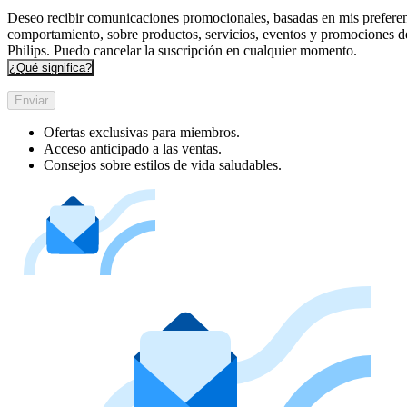
Deseo recibir comunicaciones promocionales, basadas en mis preferen
comportamiento, sobre productos, servicios, eventos y promociones d
Philips. Puedo cancelar la suscripción en cualquier momento.
¿Qué significa?
Enviar
Ofertas exclusivas para miembros.
Acceso anticipado a las ventas.
Consejos sobre estilos de vida saludables.