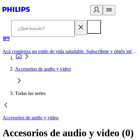
Acá comienza un estilo de vida saludable. Subscríbete y obtén información de primera mano
Accesorios de audio y video
Todas las series
Accesorios de audio y video
Accesorios de audio y video
(
0
)