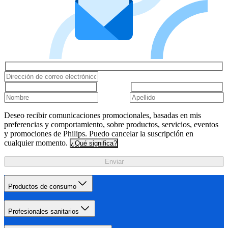
Deseo recibir comunicaciones promocionales, basadas en mis
preferencias y comportamiento, sobre productos, servicios, eventos
y promociones de Philips. Puedo cancelar la suscripción en
cualquier momento.
¿Qué significa?
Enviar
Productos de consumo
Profesionales sanitarios