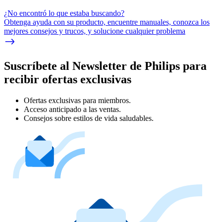
¿No encontró lo que estaba buscando?
Obtenga ayuda con su producto, encuentre manuales, conozca los
mejores consejos y trucos, y solucione cualquier problema
Suscríbete al Newsletter de Philips para
recibir ofertas exclusivas
Ofertas exclusivas para miembros.
Acceso anticipado a las ventas.
Consejos sobre estilos de vida saludables.