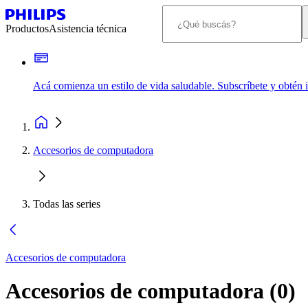
Productos
Asistencia técnica
Acá comienza un estilo de vida saludable. Subscríbete y obtén
Accesorios de computadora
Todas las series
Accesorios de computadora
Accesorios de computadora
(
0
)