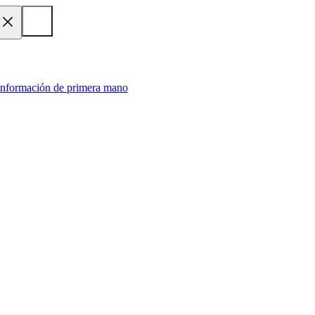
 información de primera mano