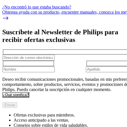
¿No encontró lo que estaba buscando?
Obtenga ayuda con su producto, encuentre manuales, conozca los mejo
Suscríbete al Newsletter de Philips para
recibir ofertas exclusivas
Deseo recibir comunicaciones promocionales, basadas en mis preferen
comportamiento, sobre productos, servicios, eventos y promociones d
Philips. Puedo cancelar la suscripción en cualquier momento.
¿Qué significa?
Enviar
Ofertas exclusivas para miembros.
Acceso anticipado a las ventas.
Consejos sobre estilos de vida saludables.