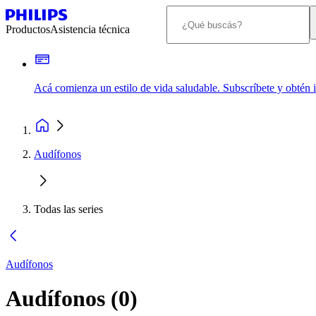
Productos
Asistencia técnica
Acá comienza un estilo de vida saludable. Subscríbete y obtén
Audífonos
Todas las series
Audífonos
Audífonos
(
0
)