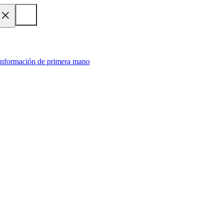
 información de primera mano