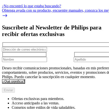
¿No encontró lo que estaba buscando?
Obtenga ayuda con su producto, encuentre manuales, conozca los mejo
Suscríbete al Newsletter de Philips para
recibir ofertas exclusivas
Deseo recibir comunicaciones promocionales, basadas en mis preferen
comportamiento, sobre productos, servicios, eventos y promociones d
Philips. Puedo cancelar la suscripción en cualquier momento.
¿Qué significa?
Enviar
Ofertas exclusivas para miembros.
Acceso anticipado a las ventas.
Consejos sobre estilos de vida saludables.