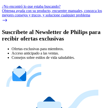
¿No encontró lo que estaba buscando?
Obtenga ayuda con su producto, encuentre manuales, conozca los
mejores consejos y trucos, y solucione cualquier problema
Suscríbete al Newsletter de Philips para
recibir ofertas exclusivas
Ofertas exclusivas para miembros.
Acceso anticipado a las ventas.
Consejos sobre estilos de vida saludables.