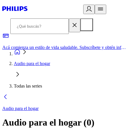
Acá comienza un estilo de vida saludable. Subscríbete y obtén información de primera mano
Audio para el hogar
Todas las series
Audio para el hogar
Audio para el hogar
(
0
)