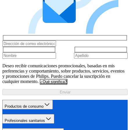
Deseo recibir comunicaciones promocionales, basadas en mis
preferencias y comportamiento, sobre productos, servicios, eventos
y promociones de Philips. Puedo cancelar la suscripción en
cualquier momento.
¿Qué significa?
Enviar
Productos de consumo
Profesionales sanitarios