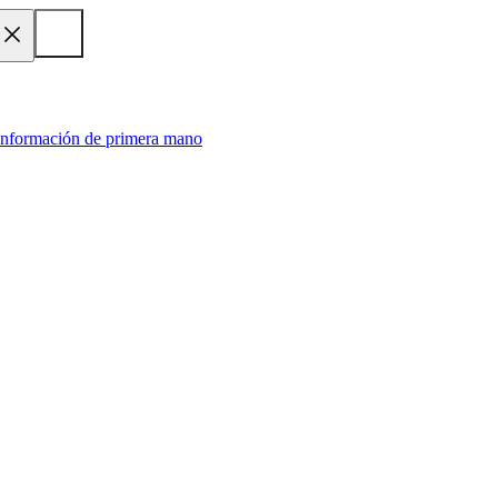
 información de primera mano