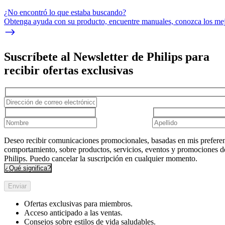
¿No encontró lo que estaba buscando?
Obtenga ayuda con su producto, encuentre manuales, conozca los mejo
Suscríbete al Newsletter de Philips para
recibir ofertas exclusivas
Deseo recibir comunicaciones promocionales, basadas en mis preferen
comportamiento, sobre productos, servicios, eventos y promociones d
Philips. Puedo cancelar la suscripción en cualquier momento.
¿Qué significa?
Enviar
Ofertas exclusivas para miembros.
Acceso anticipado a las ventas.
Consejos sobre estilos de vida saludables.