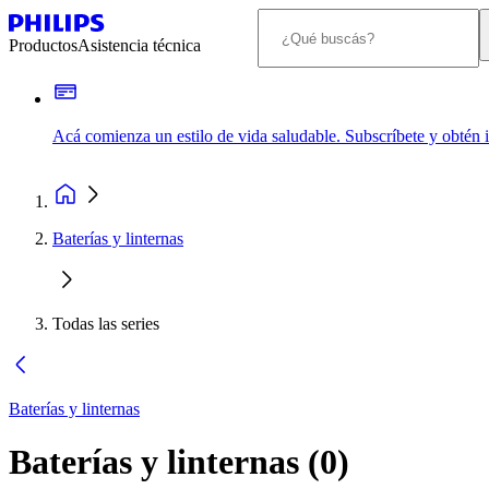
Productos
Asistencia técnica
Acá comienza un estilo de vida saludable. Subscríbete y obtén
Baterías y linternas
Todas las series
Baterías y linternas
Baterías y linternas
(
0
)