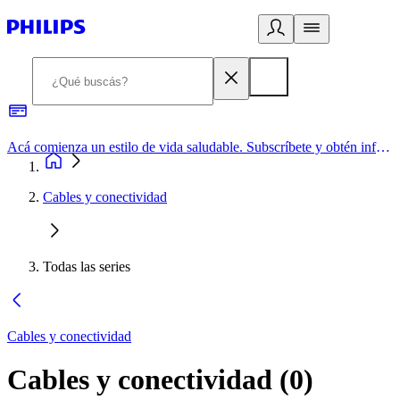
Acá comienza un estilo de vida saludable. Subscríbete y obtén información de primera mano
Cables y conectividad
Todas las series
Cables y conectividad
Cables y conectividad
(
0
)