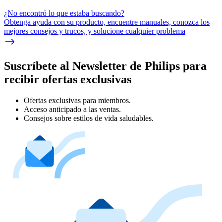
¿No encontró lo que estaba buscando?
Obtenga ayuda con su producto, encuentre manuales, conozca los
mejores consejos y trucos, y solucione cualquier problema
Suscríbete al Newsletter de Philips para
recibir ofertas exclusivas
Ofertas exclusivas para miembros.
Acceso anticipado a las ventas.
Consejos sobre estilos de vida saludables.