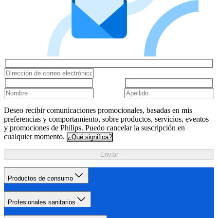
Deseo recibir comunicaciones promocionales, basadas en mis
preferencias y comportamiento, sobre productos, servicios, eventos
y promociones de Philips. Puedo cancelar la suscripción en
cualquier momento.
¿Qué significa?
Enviar
Productos de consumo
Profesionales sanitarios