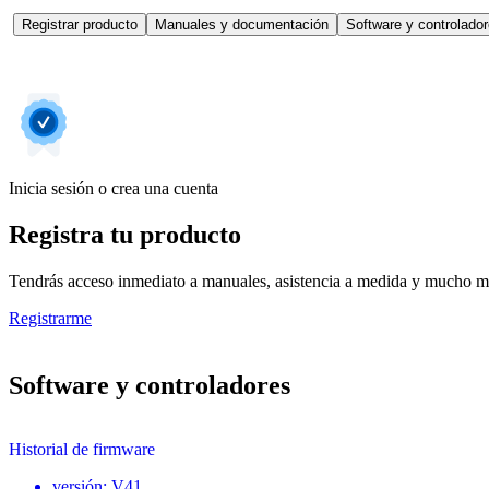
Registrar producto
Manuales y documentación
Software y controlado
Inicia sesión o crea una cuenta
Registra tu producto
Tendrás acceso inmediato a manuales, asistencia a medida y mucho má
Registrarme
Software y controladores
Historial de firmware
versión
:
V41