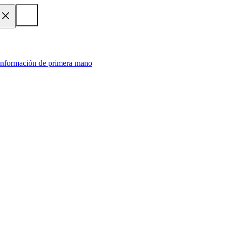
 información de primera mano