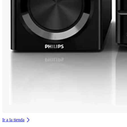
Ir a la tienda