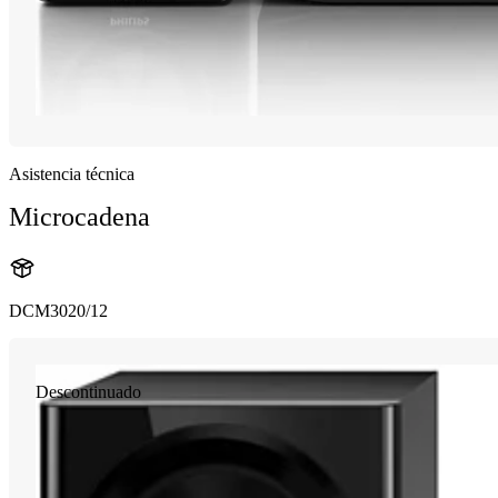
Asistencia técnica
Microcadena
DCM3020/12
Descontinuado