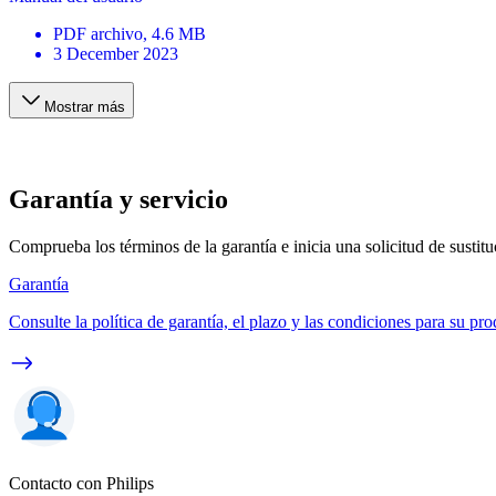
PDF
archivo
, 4.6 MB
3 December 2023
Mostrar más
Garantía y servicio
Comprueba los términos de la garantía e inicia una solicitud de sustit
Garantía
Consulte la política de garantía, el plazo y las condiciones para su pro
Contacto con Philips