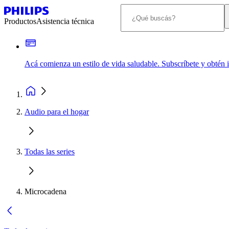
Productos
Asistencia técnica
Acá comienza un estilo de vida saludable. Subscríbete y obtén
Audio para el hogar
Todas las series
Microcadena