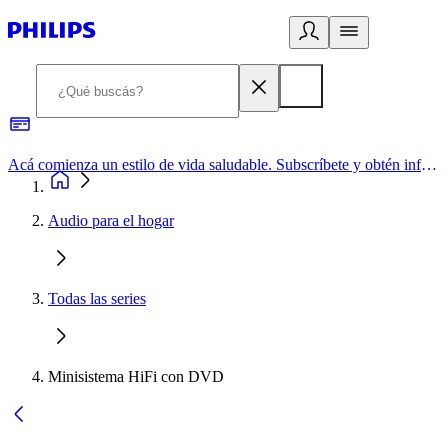
Acá comienza un estilo de vida saludable. Subscríbete y obtén información de primera mano
Audio para el hogar
Todas las series
Minisistema HiFi con DVD