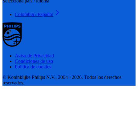
Selecciona país / idioma
Colombia / Español
Aviso de Privacidad
Condiciones de uso
Política de cookies
© Koninklijke Philips N.V., 2004 - 2026. Todos los derechos
reservados.