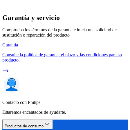
Garantía y servicio
Comprueba los términos de la garantía e inicia una solicitud de
sustitución o reparación del producto
Garantía
Consulte la política de garantía, el plazo y las condiciones para su
producto.
Contacto con Philips
Estaremos encantados de ayudarte.
Productos de consumo