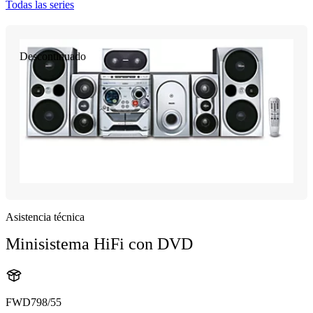
Todas las series
Descontinuado
Asistencia técnica
Minisistema HiFi con DVD
FWD798/55