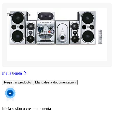
Descontinuado
Ir a la tienda
Registrar producto
Manuales y documentación
Inicia sesión o crea una cuenta