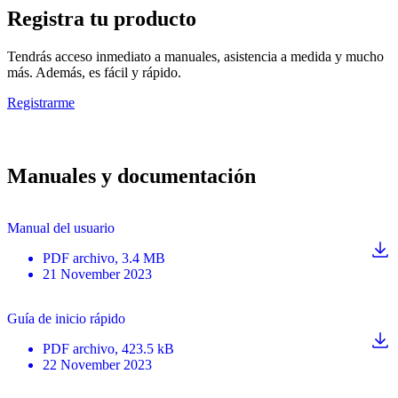
Registra tu producto
Tendrás acceso inmediato a manuales, asistencia a medida y mucho
más. Además, es fácil y rápido.
Registrarme
Manuales y documentación
Manual del usuario
PDF
archivo
, 3.4 MB
21 November 2023
Guía de inicio rápido
PDF
archivo
, 423.5 kB
22 November 2023