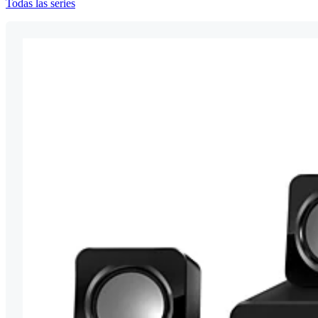
Todas las series