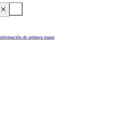
 información de primera mano