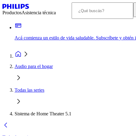
Productos
Asistencia técnica
Acá comienza un estilo de vida saludable. Subscríbete y obtén
Audio para el hogar
Todas las series
Sistema de Home Theater 5.1