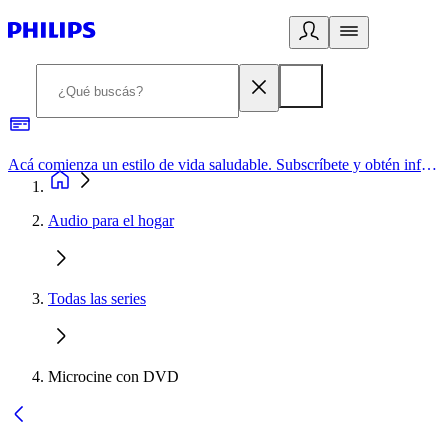
Acá comienza un estilo de vida saludable. Subscríbete y obtén información de primera mano
Audio para el hogar
Todas las series
Microcine con DVD