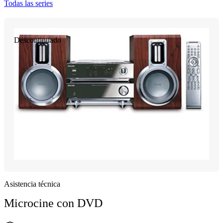
Todas las series
Descontinuado
Asistencia técnica
Microcine con DVD