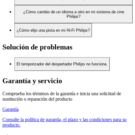
¿Cómo cambio de un idioma a otro en mi sistema de cine
Philips?
¿Cómo elijo una pista en mi Hi-Fi Philips?
Solución de problemas
El temporizador del despertador Philips no funciona.
Garantía y servicio
Comprueba los términos de la garantía e inicia una solicitud de
sustitución o reparación del producto
Garantía
Consulte la política de garantía, el plazo y las condiciones para su
producto.