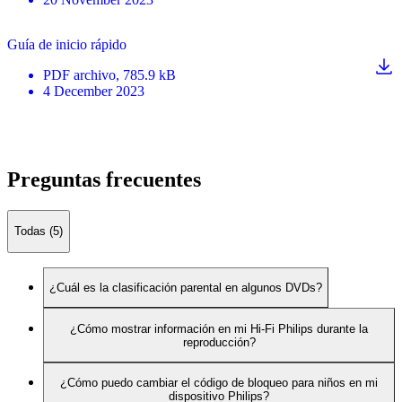
Guía de inicio rápido
PDF
archivo
, 785.9 kB
4 December 2023
Preguntas frecuentes
Todas (5)
¿Cuál es la clasificación parental en algunos DVDs?
¿Cómo mostrar información en mi Hi-Fi Philips durante la
reproducción?
¿Cómo puedo cambiar el código de bloqueo para niños en mi
dispositivo Philips?