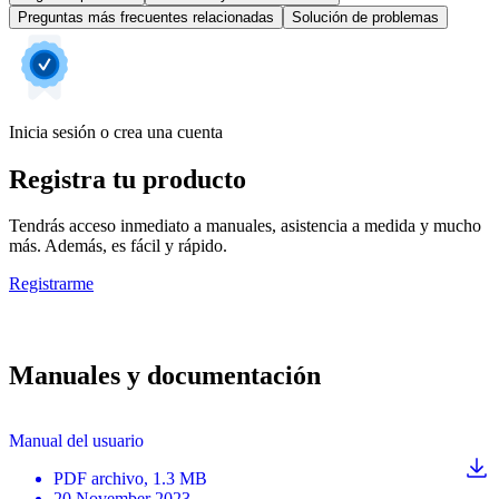
Preguntas más frecuentes relacionadas
Solución de problemas
Inicia sesión o crea una cuenta
Registra tu producto
Tendrás acceso inmediato a manuales, asistencia a medida y mucho
más. Además, es fácil y rápido.
Registrarme
Manuales y documentación
Manual del usuario
PDF
archivo
, 1.3 MB
20 November 2023