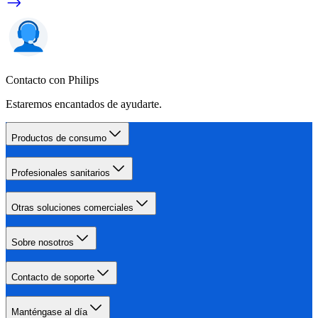
Contacto con Philips
Estaremos encantados de ayudarte.
Productos de consumo
Profesionales sanitarios
Otras soluciones comerciales
Sobre nosotros
Contacto de soporte
Manténgase al día