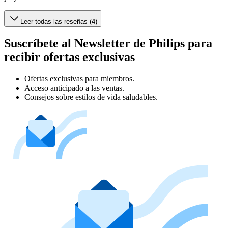
Leer todas las reseñas (4)
Suscríbete al Newsletter de Philips para
recibir ofertas exclusivas
Ofertas exclusivas para miembros.
Acceso anticipado a las ventas.
Consejos sobre estilos de vida saludables.