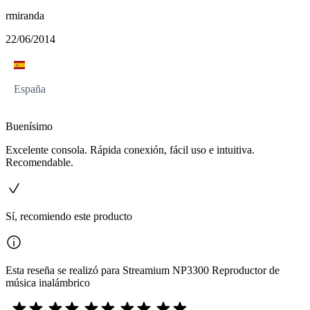
rmiranda
22/06/2014
España
Buenísimo
Excelente consola. Rápida conexión, fácil uso e intuitiva.
Recomendable.
Sí, recomiendo este producto
Esta reseña se realizó para Streamium NP3300 Reproductor de
música inalámbrico