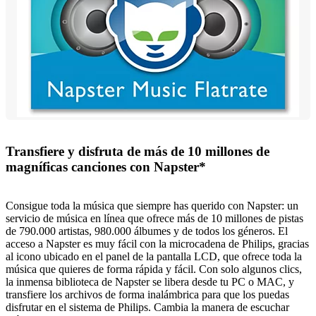
Transfiere y disfruta de más de 10 millones de
magníficas canciones con Napster*
Consigue toda la música que siempre has querido con Napster: un
servicio de música en línea que ofrece más de 10 millones de pistas
de 790.000 artistas, 980.000 álbumes y de todos los géneros. El
acceso a Napster es muy fácil con la microcadena de Philips, gracias
al icono ubicado en el panel de la pantalla LCD, que ofrece toda la
música que quieres de forma rápida y fácil. Con solo algunos clics,
la inmensa biblioteca de Napster se libera desde tu PC o MAC, y
transfiere los archivos de forma inalámbrica para que los puedas
disfrutar en el sistema de Philips. Cambia la manera de escuchar