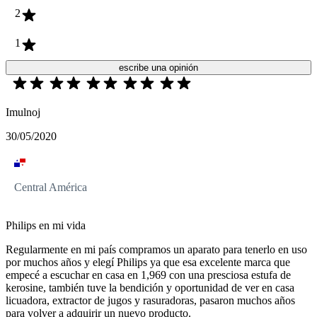
2
1
escribe una opinión
Imulnoj
30/05/2020
Central América
Philips en mi vida
Regularmente en mi país compramos un aparato para tenerlo en uso
por muchos años y elegí Philips ya que esa excelente marca que
empecé a escuchar en casa en 1,969 con una presciosa estufa de
kerosine, también tuve la bendición y oportunidad de ver en casa
licuadora, extractor de jugos y rasuradoras, pasaron muchos años
para volver a adquirir un nuevo producto.