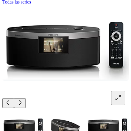
Todas las series