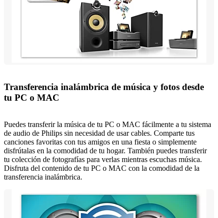
Transferencia inalámbrica de música y fotos desde
tu PC o MAC
Puedes transferir la música de tu PC o MAC fácilmente a tu sistema
de audio de Philips sin necesidad de usar cables. Comparte tus
canciones favoritas con tus amigos en una fiesta o simplemente
disfrútalas en la comodidad de tu hogar. También puedes transferir
tu colección de fotografías para verlas mientras escuchas música.
Disfruta del contenido de tu PC o MAC con la comodidad de la
transferencia inalámbrica.