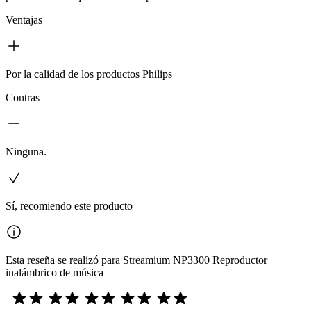
Ventajas
Por la calidad de los productos Philips
Contras
Ninguna.
Sí, recomiendo este producto
Esta reseña se realizó para Streamium NP3300 Reproductor
inalámbrico de música