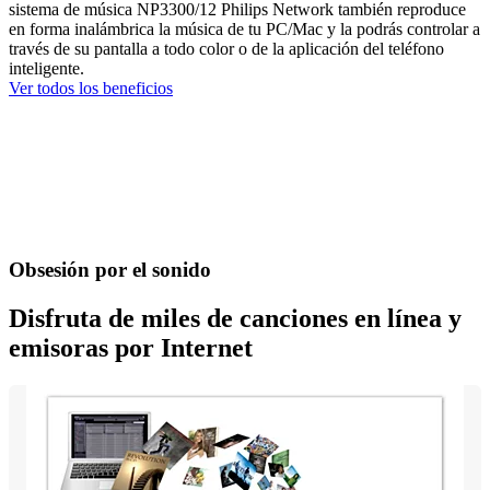
sistema de música NP3300/12 Philips Network también reproduce
en forma inalámbrica la música de tu PC/Mac y la podrás controlar a
través de su pantalla a todo color o de la aplicación del teléfono
inteligente.
Ver todos los beneficios
Obsesión por el sonido
Disfruta de miles de canciones en línea y
emisoras por Internet