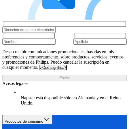
Deseo recibir comunicaciones promocionales, basadas en mis
preferencias y comportamiento, sobre productos, servicios, eventos
y promociones de Philips. Puedo cancelar la suscripción en
cualquier momento.
¿Qué significa?
Enviar
Avisos legales
Napster está disponible sólo en Alemania y en el Reino
Unido.
Productos de consumo