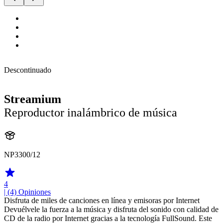
Descontinuado
Streamium
Reproductor inalámbrico de música
NP3300/12
4
| (4)
Opiniones
Disfruta de miles de canciones en línea y emisoras por Internet
Devuélvele la fuerza a la música y disfruta del sonido con calidad de
CD de la radio por Internet gracias a la tecnología FullSound. Este