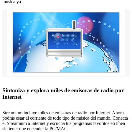
música ya.
Sintoniza y explora miles de emisoras de radio por
Internet
Streamium incluye miles de emisoras de radio por Internet. Ahora
podrás estar al corriente de todo tipo de música del mundo. Conecta
el Streamium a Internet y escucha tus programas favoritos en línea
sin tener que encender la PC/MAC.