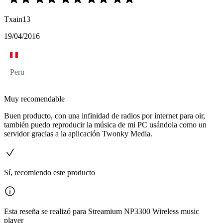
Txain13
19/04/2016
Peru
Muy recomendable
Buen producto, con una infinidad de radios por internet para oir,
también puedo reproducir la música de mi PC usándola como un
servidor gracias a la aplicación Twonky Media.
Sí, recomiendo este producto
Esta reseña se realizó para Streamium NP3300 Wireless music
player