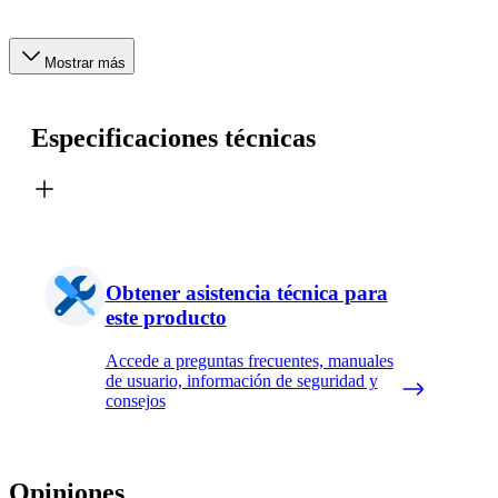
Mostrar más
Especificaciones técnicas
Obtener asistencia técnica para
este producto
Accede a preguntas frecuentes, manuales
de usuario, información de seguridad y
consejos
Opiniones