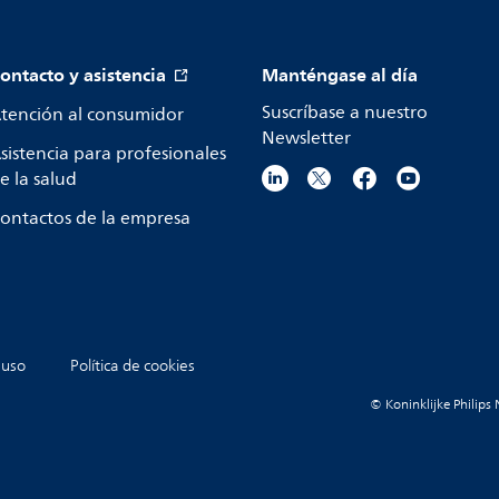
ontacto y asistencia
Manténgase al día
Suscríbase a nuestro
tención al consumidor
Newsletter
sistencia para profesionales
e la salud
ontactos de la empresa
 uso
Política de cookies
© Koninklijke Philips 