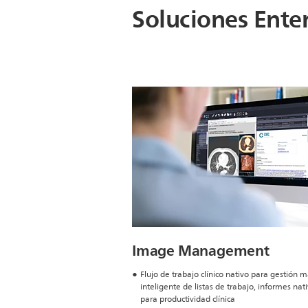
Soluciones Ente
Image Management
Flujo de trabajo clínico nativo para gestión 
inteligente de listas de trabajo, informes nat
para productividad clínica