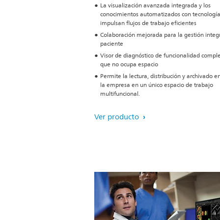
La visualización avanzada integrada y los
conocimientos automatizados con tecnología
impulsan flujos de trabajo eficientes
Colaboración mejorada para la gestión integr
paciente
Visor de diagnóstico de funcionalidad comple
que no ocupa espacio
Permite la lectura, distribución y archivado e
la empresa en un único espacio de trabajo
multifuncional.
Ver producto