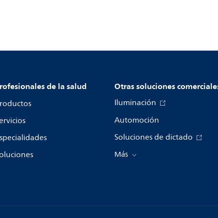
rofesionales de la salud
Otras soluciones comerciale
Iluminación
roductos
Automoción
ervicios
Soluciones de dictado
specialidades
oluciones
Más