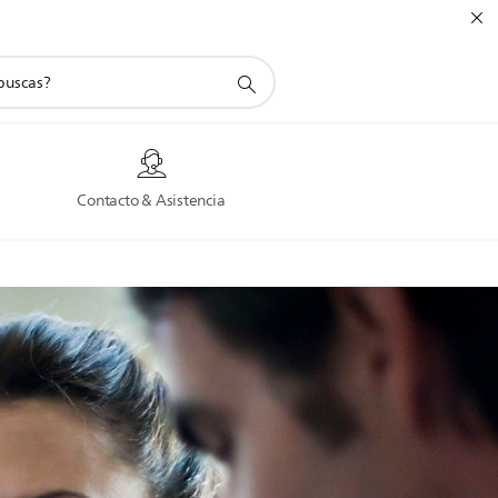
a
Contacto & Asistencia