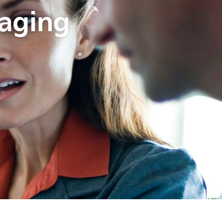
maging