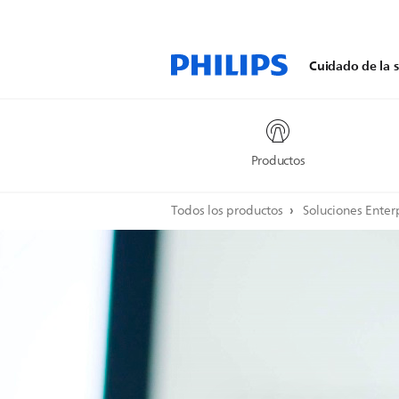
Cuidado de la s
Productos
Todos los productos
Soluciones Ente