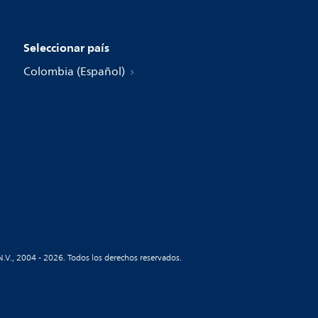
Seleccionar país
Colombia (Español)
N.V., 2004 - 2026. Todos los derechos reservados.