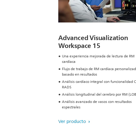
Advanced Visualization
Workspace 15
Una experiencia mejorada de lectura de RM
cardíaca
Flujo de trabajo de RM cardíaca personalizad
basado en resultados
Análisis cardíaco integral con funcionalidad
RADS
Análisis longitudinal del cerebro por RM (LOB
Análisis avanzado de vasos con resultados
espectrales
Ver producto