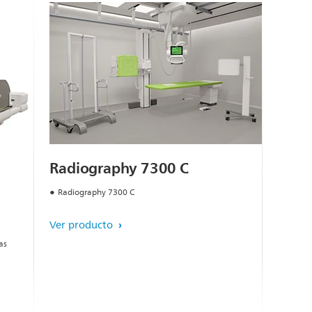
Radiography 7300 C
Radiography 7300 C
Ver producto
as