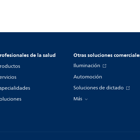
rofesionales de la salud
Otras soluciones comerciale
Iluminación
roductos
Automoción
ervicios
Soluciones de dictado
specialidades
oluciones
Más