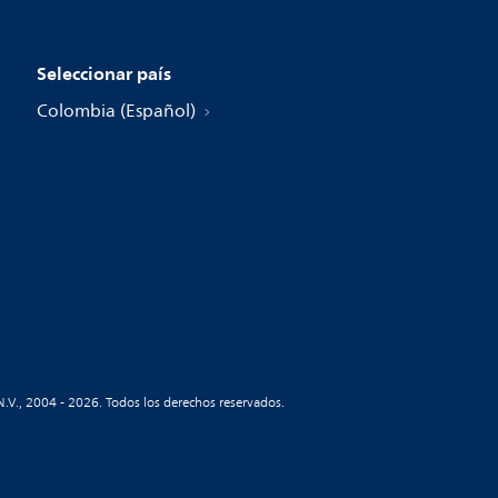
Seleccionar país
Colombia (Español)
N.V., 2004 - 2026. Todos los derechos reservados.