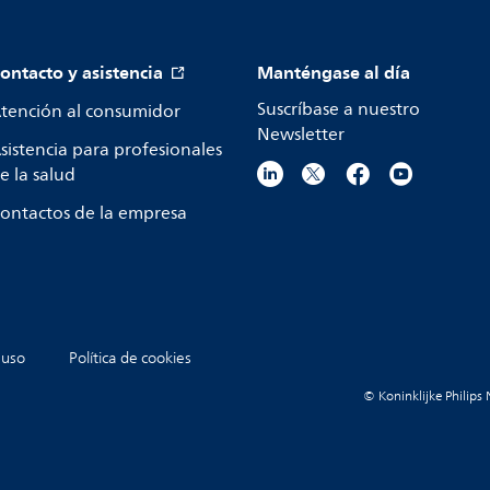
ontacto y asistencia
Manténgase al día
Suscríbase a nuestro
tención al consumidor
Newsletter
sistencia para profesionales
e la salud
ontactos de la empresa
 uso
Política de cookies
© Koninklijke Philips 