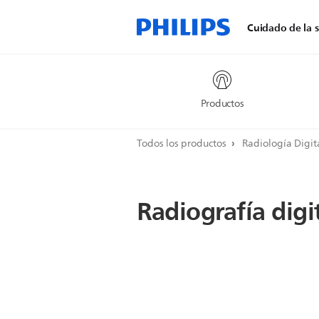
Cuidado de la s
Productos
Todos los productos
Radiología Digit
Radiografía digi