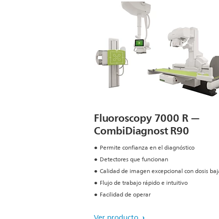
Fluoroscopy 7000 R —
CombiDiagnost R90
Permite confianza en el diagnóstico
Detectores que funcionan
Calidad de imagen excepcional con dosis baj
Flujo de trabajo rápido e intuitivo
Facilidad de operar
Ver producto