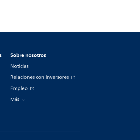
s
Sobre nosotros
Noticias
Relaciones con inversores
Empleo
Más