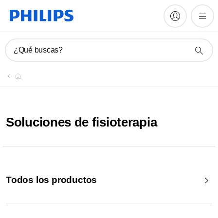
¿Qué buscas?
Soluciones de fisioterapia
Todos los productos