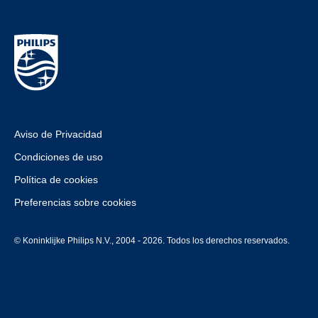
Aviso de Privacidad
Condiciones de uso
Política de cookies
Preferencias sobre cookies
© Koninklijke Philips N.V., 2004 - 2026. Todos los derechos reservados.