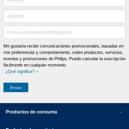
Nombre
Apellido
Correo electrónico (Obligatorio)
Me gustaría recibir comunicaciones promocionales, basadas en
mis preferencias y comportamiento, sobre productos, servicios,
eventos y promociones de Philips. Puedo cancelar la suscripción
fácilmente en cualquier momento.
¿Qué significa?
Productos de consumo