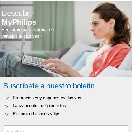
Descubrir
MyPhilips
Regístrate para disfrutar de
ventajas exclusivas
Suscríbete a nuestro boletín
Promociones y cupones exclusivos
Lanzamientos de productos
Recomendaciones y tips