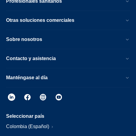
Profesionales sanitarios
Otras soluciones comerciales
Sobre nosotros
Contacto y asistencia
Manténgase al día
Seleccionar país
Colombia (Español)