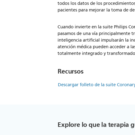
todos los datos de los procedimientos
pacientes para mejorar la toma de de
Cuando invierte en la suite Philips C
pasamos de una vía principalmente tra
inteligencia artificial impulsarán la 
atención médica pueden acceder a las 
totalmente integrado y transformado
Recursos
Descargar folleto de la suite Corona
Explore lo que la terapia 