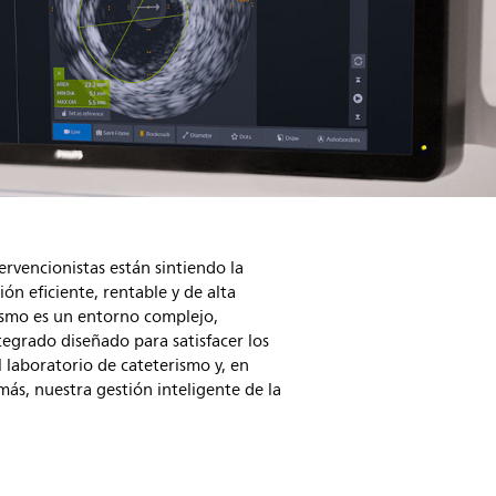
ervencionistas están sintiendo la
ón eficiente, rentable y de alta
rismo es un entorno complejo,
tegrado diseñado para satisfacer los
 laboratorio de cateterismo y, en
ás, nuestra gestión inteligente de la