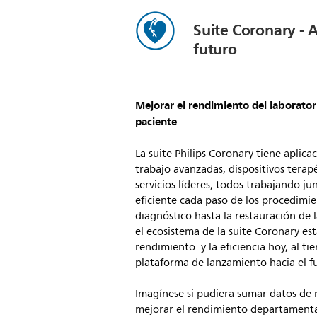
Suite Coronary - 
futuro
Mejorar el rendimiento del laborator
paciente
La suite Philips Coronary tiene aplicac
trabajo avanzadas, dispositivos terapé
servicios líderes, todos trabajando j
eficiente cada paso de los procedimie
diagnóstico hasta la restauración de 
el ecosistema de la suite Coronary es
rendimiento y la eficiencia hoy, al t
plataforma de lanzamiento hacia el f
Imagínese si pudiera sumar datos de 
mejorar el rendimiento departamental