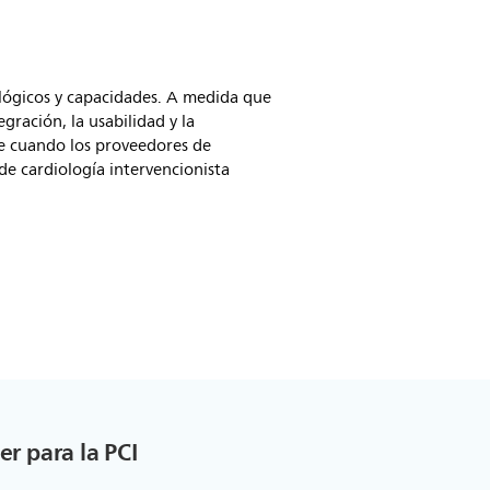
ológicos y capacidades. A medida que
gración, la usabilidad y la
ble cuando los proveedores de
de cardiología intervencionista
er para la PCI