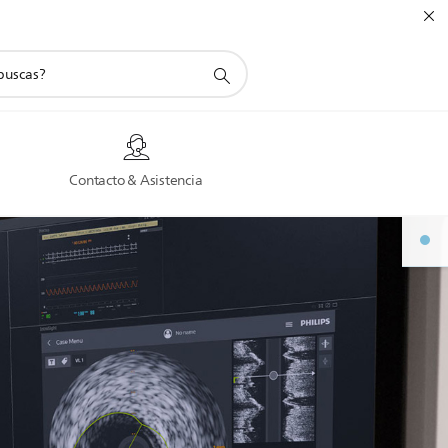
a
Contacto & Asistencia