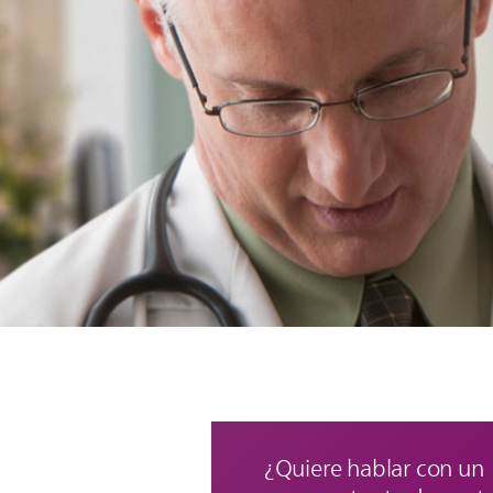
¿Quiere hablar con un