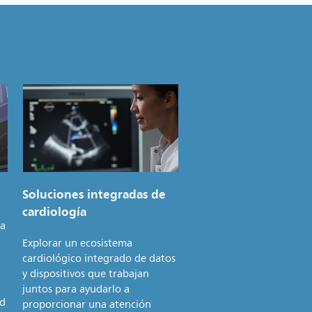
Soluciones integradas de
cardiología
ia
Explorar un ecosistema
cardiológico integrado de datos
y dispositivos que trabajan
juntos para ayudarlo a
ad
proporcionar una atención