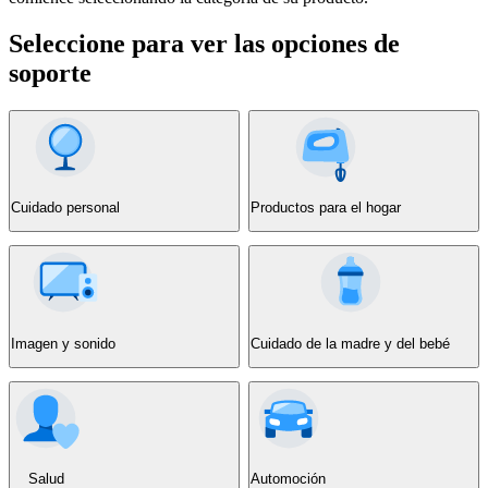
Seleccione para ver las opciones de
soporte
Cuidado personal
Productos para el hogar
Imagen y sonido
Cuidado de la madre y del bebé
Salud
Automoción