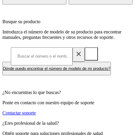
Busque su producto
Introduzca el número de modelo de su producto para encontrar
manuales, preguntas frecuentes y otros recursos de soporte.
Dónde puedo encontrar el número de modelo de mi producto?
¿No encuentras lo que buscas?
Ponte en contacto con nuestro equipo de soporte
Contactar soporte
¿Eres profesional de la salud?
Obtén soporte para soluciones profesionales de salud