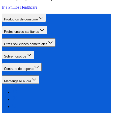
Ir a Philips Healthcare
Productos de consumo
Profesionales sanitarios
Otras soluciones comerciales
Sobre nosotros
Contacto de soporte
Manténgase al día