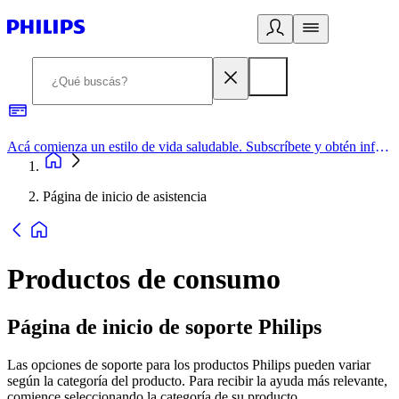
Acá comienza un estilo de vida saludable. Subscríbete y obtén información de primera mano
Página de inicio de asistencia
Productos de consumo
Página de inicio de soporte Philips
Las opciones de soporte para los productos Philips pueden variar
según la categoría del producto. Para recibir la ayuda más relevante,
comience seleccionando la categoría de su producto.