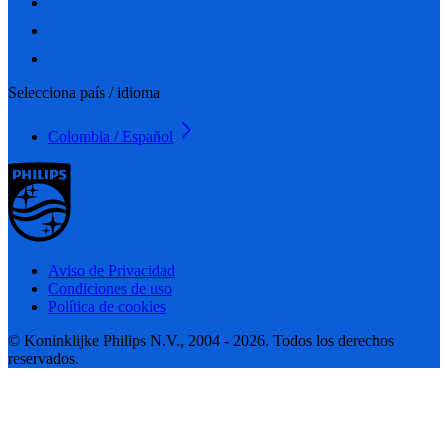
Selecciona país / idioma
Colombia / Español
Aviso de Privacidad
Condiciones de uso
Política de cookies
© Koninklijke Philips N.V., 2004 - 2026. Todos los derechos
reservados.