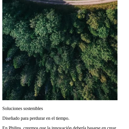
Soluciones sostenibles
Diseñado para perdurar en el tiempo.
En Philips, creemos que la innovación debería basarse en crear