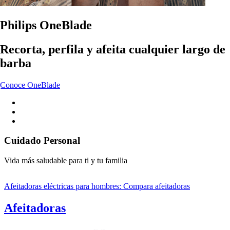
Philips OneBlade
Recorta, perfila y afeita cualquier largo de
barba
Conoce OneBlade
Cuidado Personal
Vida más saludable para ti y tu familia
Afeitadoras eléctricas para hombres: Compara afeitadoras
Afeitadoras