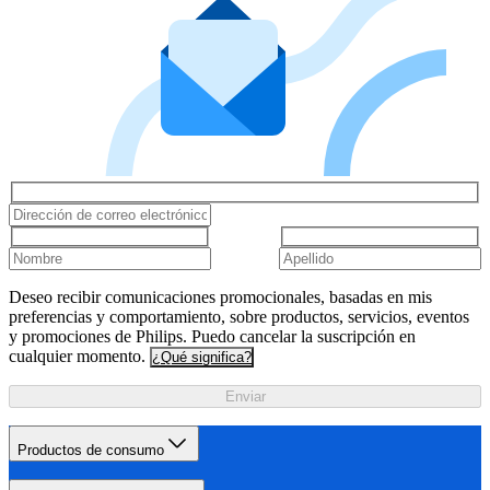
Deseo recibir comunicaciones promocionales, basadas en mis
preferencias y comportamiento, sobre productos, servicios, eventos
y promociones de Philips. Puedo cancelar la suscripción en
cualquier momento.
¿Qué significa?
Enviar
Productos de consumo