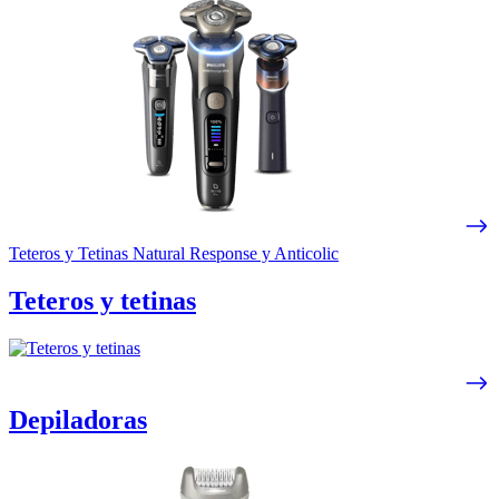
Teteros y Tetinas Natural Response y Anticolic
Teteros y tetinas
Depiladoras