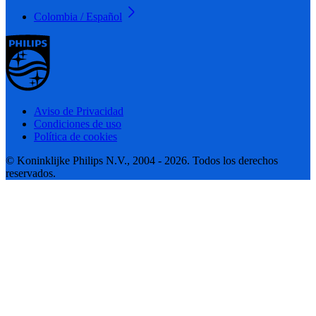
Colombia / Español
Aviso de Privacidad
Condiciones de uso
Política de cookies
© Koninklijke Philips N.V., 2004 - 2026. Todos los derechos
reservados.