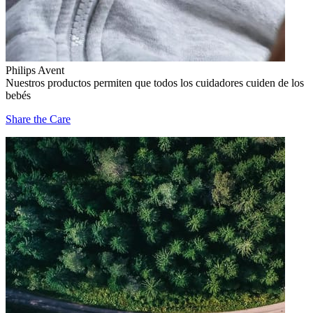
Philips Avent
Nuestros productos permiten que todos los cuidadores cuiden de los
bebés
Share the Care