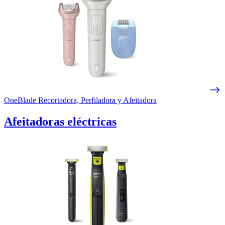
OneBlade Recortadora, Perfiladora y Afeitadora
Afeitadoras eléctricas