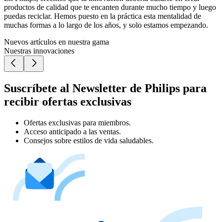
productos de calidad que te encanten durante mucho tiempo y luego
puedas reciclar. Hemos puesto en la práctica esta mentalidad de
muchas formas a lo largo de los años, y solo estamos empezando.
Nuevos artículos en nuestra gama
Nuestras innovaciones
Suscríbete al Newsletter de Philips para
recibir ofertas exclusivas
Ofertas exclusivas para miembros.
Acceso anticipado a las ventas.
Consejos sobre estilos de vida saludables.