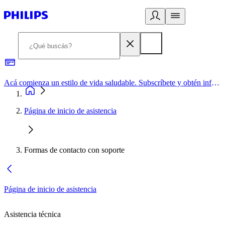
Acá comienza un estilo de vida saludable. Subscríbete y obtén información de primera mano
Página de inicio de asistencia
Formas de contacto con soporte
Página de inicio de asistencia
Asistencia técnica