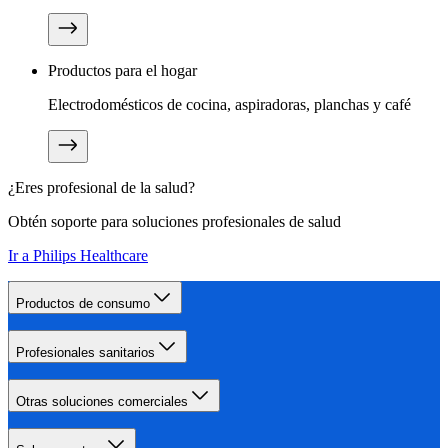
Productos para el hogar
Electrodomésticos de cocina, aspiradoras, planchas y café
¿Eres profesional de la salud?
Obtén soporte para soluciones profesionales de salud
Ir a Philips Healthcare
Productos de consumo
Profesionales sanitarios
Otras soluciones comerciales