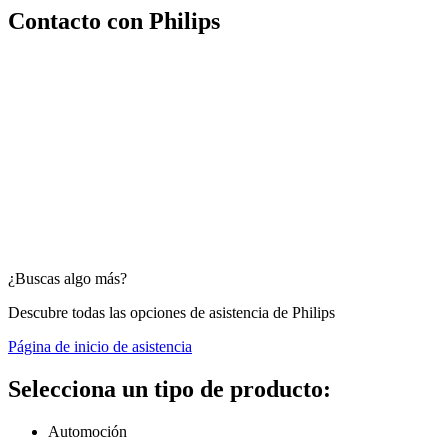
Contacto con Philips
¿Buscas algo más?
Descubre todas las opciones de asistencia de Philips
Página de inicio de asistencia
Selecciona un tipo de producto:
Automoción