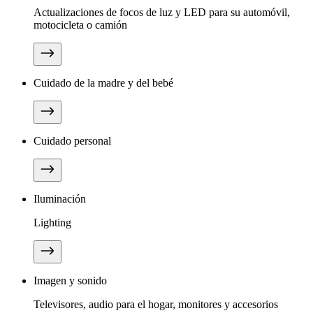
Actualizaciones de focos de luz y LED para su automóvil,
motocicleta o camión
Cuidado de la madre y del bebé
Cuidado personal
Iluminación
Lighting
Imagen y sonido
Televisores, audio para el hogar, monitores y accesorios