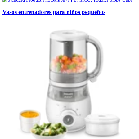
Vasos entrenadores para niños pequeños