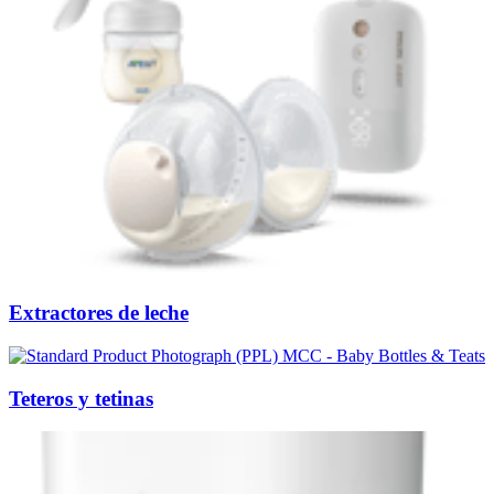
Extractores de leche
Teteros y tetinas