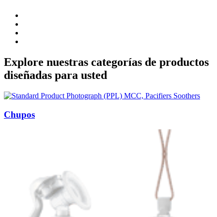
Explore nuestras categorías de productos
diseñadas para usted
Chupos