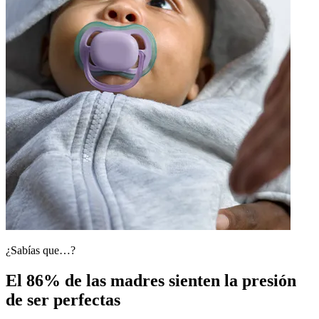
¿Sabías que…?
El 86% de las madres sienten la presión
de ser perfectas