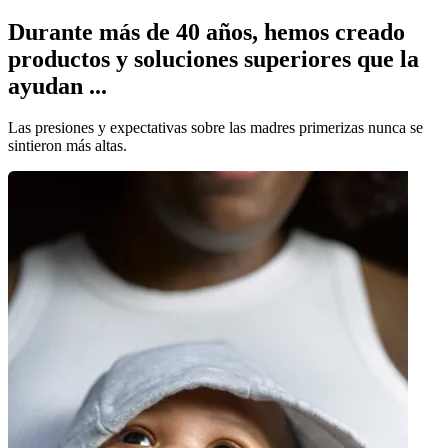
Durante más de 40 años, hemos creado
productos y soluciones superiores que la
ayudan ...
Las presiones y expectativas sobre las madres primerizas nunca se
sintieron más altas.
¿