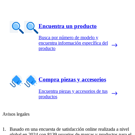
Encuentra un producto
Busca por número de modelo y
encuentra información específica del
producto
Compra piezas y accesorios
Encuentra piezas y accesorios de tus
productos
Avisos legales
Basado en una encuesta de satisfacción online realizada a nivel
global en 2024 con 8139 usuarios de marcas y productos para el