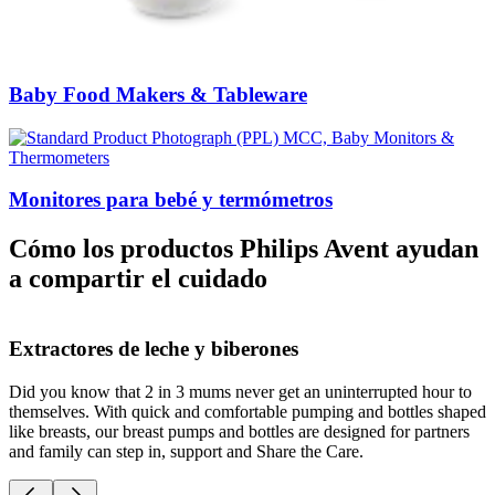
Baby Food Makers & Tableware
Monitores para bebé y termómetros
Cómo los productos Philips Avent ayudan
a compartir el cuidado
Extractores de leche y biberones
Did you know that 2 in 3 mums never get an uninterrupted hour to
D
themselves. With quick and comfortable pumping and bottles shaped
O
like breasts, our breast pumps and bottles are designed for partners
c
and family can step in, support and Share the Care.