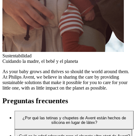
Sustentabilidad
Cuidando la madre, el bebé y el planeta
As your baby grows and thrives so should the world around them.
At Philips Avent, we believe in sharing the care by providing
sustainable solutions that make it possible for you to care for your
little one, with as little impact on the planet as possible.
Preguntas frecuentes
¿Por qué las tetinas y chupetes de Avent están hechos de
silicona en lugar de látex?