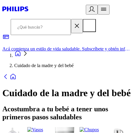
Acá comienza un estilo de vida saludable. Subscríbete y obtén información de primera mano
Cuidado de la madre y del bebé
Cuidado de la madre y del bebé
Acostumbra a tu bebé a tener unos
primeros pasos saludables