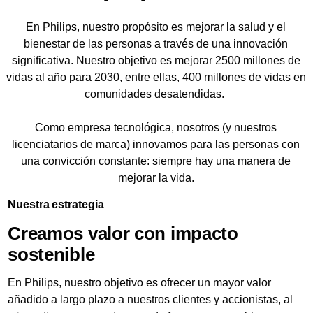
En Philips, nuestro propósito es mejorar la salud y el
bienestar de las personas a través de una innovación
significativa. Nuestro objetivo es mejorar 2500 millones de
vidas al año para 2030, entre ellas, 400 millones de vidas en
comunidades desatendidas.
Como empresa tecnológica, nosotros (y nuestros
licenciatarios de marca) innovamos para las personas con
una convicción constante: siempre hay una manera de
mejorar la vida.
Nuestra estrategia
Creamos valor con impacto
sostenible
En Philips, nuestro objetivo es ofrecer un mayor valor
añadido a largo plazo a nuestros clientes y accionistas, al