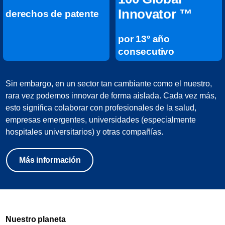
Innovator ™
derechos de patente
por 13º año
consecutivo
Sin embargo, en un sector tan cambiante como el nuestro,
rara vez podemos innovar de forma aislada. Cada vez más,
esto significa colaborar con profesionales de la salud,
empresas emergentes, universidades (especialmente
hospitales universitarios) y otras compañías.
Más información
Nuestro planeta