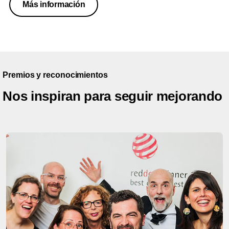
Más información
Premios y reconocimientos
Nos inspiran para seguir mejorando