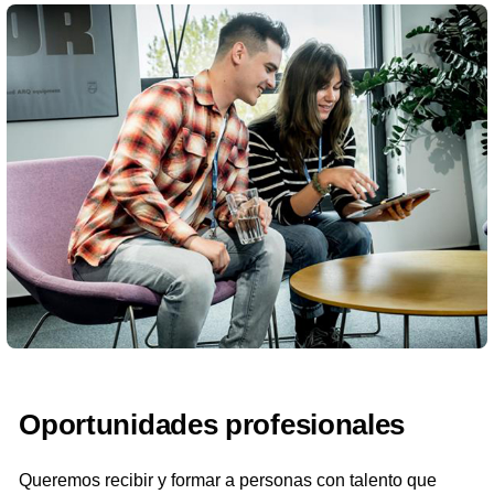
Oportunidades profesionales
Queremos recibir y formar a personas con talento que