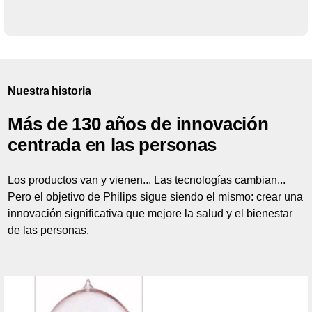
Nuestra historia
Más de 130 años de innovación
centrada en las personas
Los productos van y vienen... Las tecnologías cambian...
Pero el objetivo de Philips sigue siendo el mismo: crear una
innovación significativa que mejore la salud y el bienestar
de las personas.