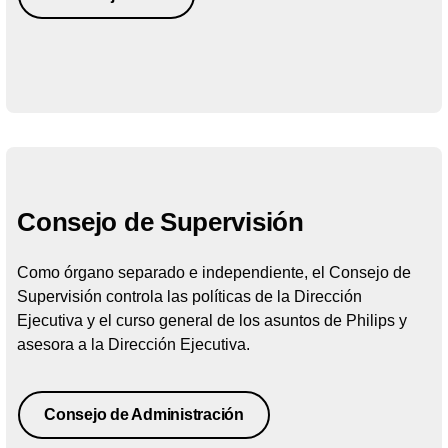
Consejo de Supervisión
Como órgano separado e independiente, el Consejo de
Supervisión controla las políticas de la Dirección
Ejecutiva y el curso general de los asuntos de Philips y
asesora a la Dirección Ejecutiva.
Consejo de Administración