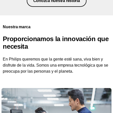
Conozca nuestra historia
Nuestra marca
Proporcionamos la innovación que
necesita
En Philips queremos que la gente esté sana, viva bien y
disfrute de la vida. Somos una empresa tecnológica que se
preocupa por las personas y el planeta.