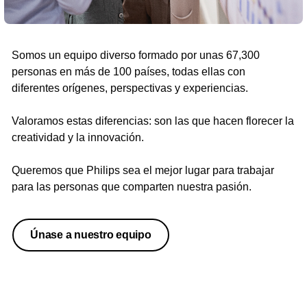
Somos un equipo diverso formado por unas 67,300
personas en más de 100 países, todas ellas con
diferentes orígenes, perspectivas y experiencias.
Valoramos estas diferencias: son las que hacen florecer la
creatividad y la innovación.
Queremos que Philips sea el mejor lugar para trabajar
para las personas que comparten nuestra pasión.
Únase a nuestro equipo