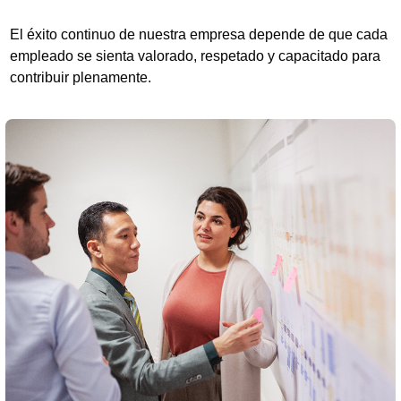
El éxito continuo de nuestra empresa depende de que cada
empleado se sienta valorado, respetado y capacitado para
contribuir plenamente.