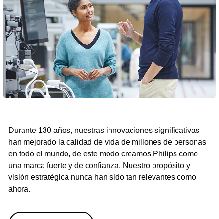
Durante 130 años, nuestras innovaciones significativas
han mejorado la calidad de vida de millones de personas
en todo el mundo, de este modo creamos Philips como
una marca fuerte y de confianza. Nuestro propósito y
visión estratégica nunca han sido tan relevantes como
ahora.