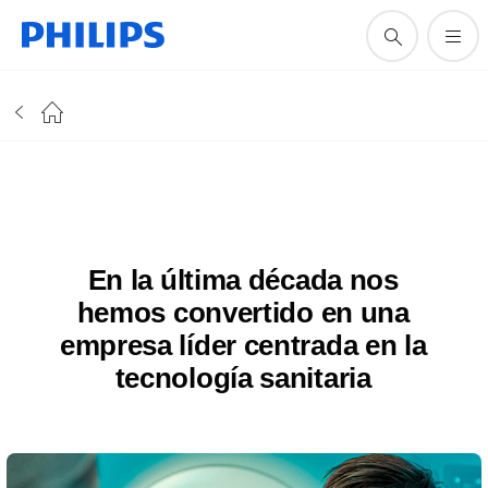
En la última década nos
hemos convertido en una
empresa líder centrada en la
tecnología sanitaria