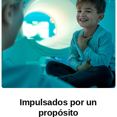
Impulsados por un
propósito