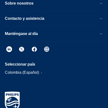
Sobre nosotros
Contacto y asistencia
Manténgase al día
Seleccionar país
Colombia (Español)