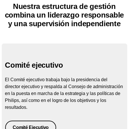
Nuestra estructura de gestión
combina un liderazgo responsable
y una supervisión independiente
Comité ejecutivo
El Comité ejecutivo trabaja bajo la presidencia del
director ejecutivo y respalda al Consejo de administración
en la puesta en marcha de la estrategia y las políticas de
Philips, así como en el logro de los objetivos y los
resultados.
Comité Ejecutivo