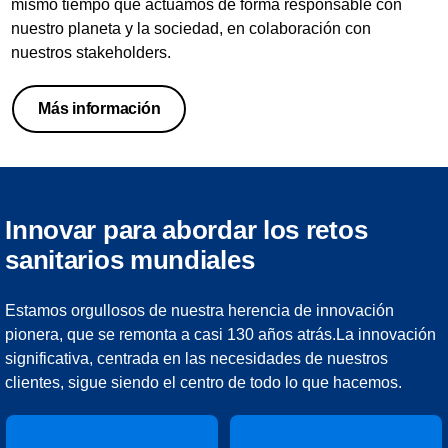
mismo tiempo que actuamos de forma responsable con
nuestro planeta y la sociedad, en colaboración con
nuestros stakeholders.
Más información
Innovar para abordar los retos
sanitarios mundiales
Estamos orgullosos de nuestra herencia de innovación
pionera, que se remonta a casi 130 años atrás.La innovación
significativa, centrada en las necesidades de nuestros
clientes, sigue siendo el centro de todo lo que hacemos.