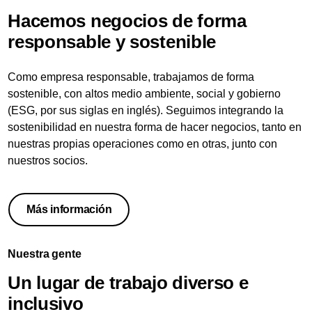
Hacemos negocios de forma
responsable y sostenible
Como empresa responsable, trabajamos de forma
sostenible, con altos medio ambiente, social y gobierno
(ESG, por sus siglas en inglés). Seguimos integrando la
sostenibilidad en nuestra forma de hacer negocios, tanto en
nuestras propias operaciones como en otras, junto con
nuestros socios.
Más información
Nuestra gente
Un lugar de trabajo diverso e
inclusivo