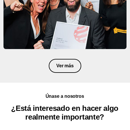
Ver más
Únase a nosotros
¿Está interesado en hacer algo
realmente importante?