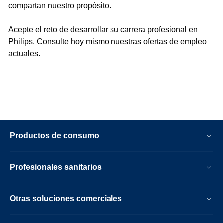
compartan nuestro propósito.
Acepte el reto de desarrollar su carrera profesional en
Philips. Consulte hoy mismo nuestras
ofertas de empleo
actuales.
Productos de consumo
Profesionales sanitarios
Otras soluciones comerciales