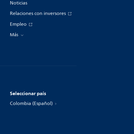
Noticias
Relaciones con inversores
Empleo
Más
Seleccionar país
Colombia (Español)