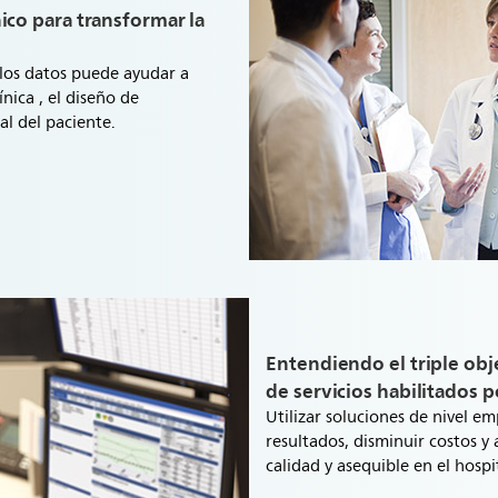
co para transformar la
los datos puede ayudar a
ínica , el diseño de
al del paciente.
Entendiendo el triple obje
de servicios habilitados p
Utilizar soluciones de nivel em
resultados, disminuir costos y
calidad y asequible en el hospi