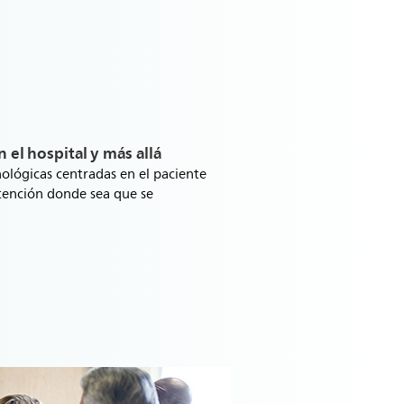
 el hospital y más allá
ológicas centradas en el paciente
atención donde sea que se