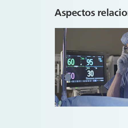
Aspectos relaci