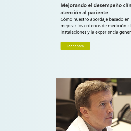
Mejorando el desempeño clíni
atención al paciente
Cómo nuestro abordaje basado en 
mejorar los criterios de medición cl
instalaciones y la experiencia gener
Leer ahora