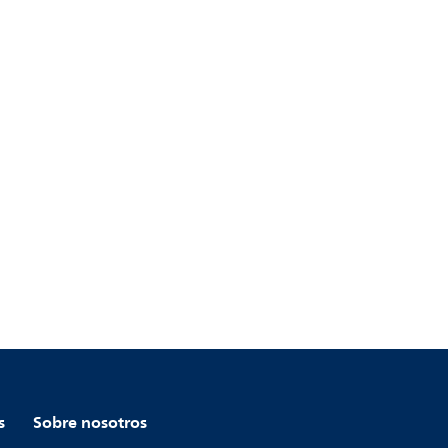
s
Sobre nosotros