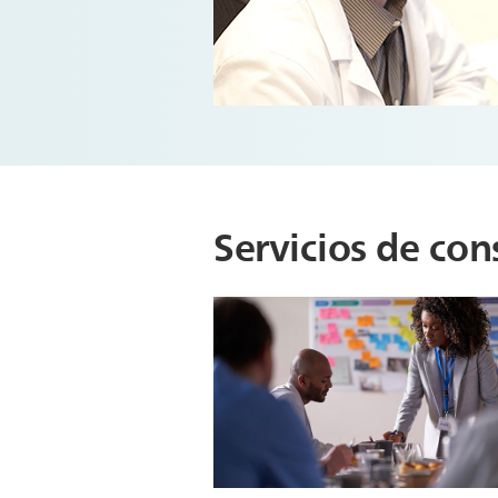
Servicios de con