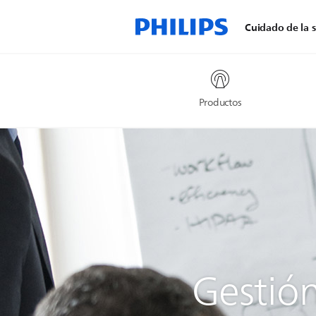
Cuidado de la s
Productos
Gestión