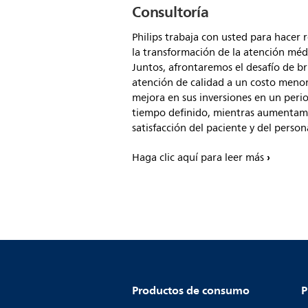
Consultoría
Philips trabaja con usted para hacer 
la transformación de la atención méd
Juntos, afrontaremos el desafío de b
atención de calidad a un costo meno
mejora en sus inversiones en un peri
tiempo definido, mientras aumentam
satisfacción del paciente y del person
Haga clic aquí para leer más
Productos de consumo
P