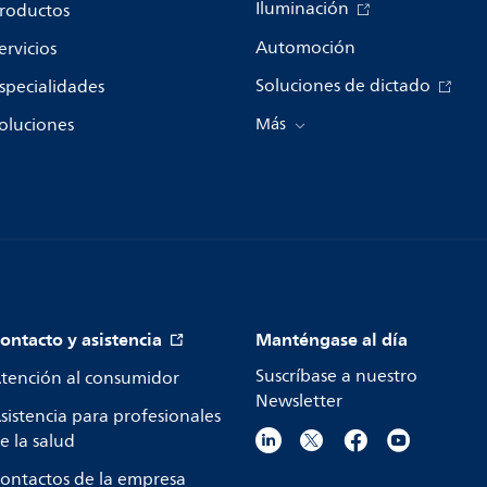
Iluminación
roductos
Automoción
ervicios
Soluciones de dictado
specialidades
oluciones
Más
ontacto y asistencia
Manténgase al día
Suscríbase a nuestro
tención al consumidor
Newsletter
sistencia para profesionales
e la salud
ontactos de la empresa