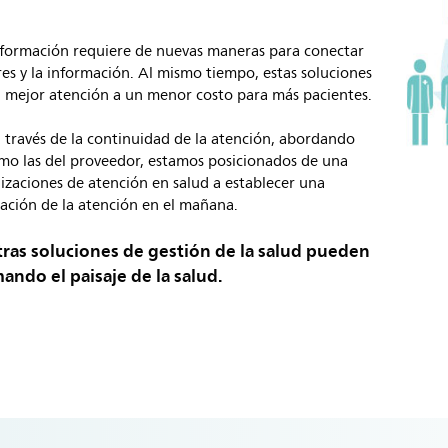
nsformación requiere de nuevas maneras para conectar
ares y la información. Al mismo tiempo, estas soluciones
 mejor atención a un menor costo para más pacientes.
 través de la continuidad de la atención, abordando
omo las del proveedor, estamos posicionados de una
izaciones de atención en salud a establecer una
stación de la atención en el mañana.
as soluciones de gestión de la salud pueden
ando el paisaje de la salud.