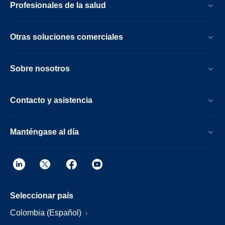
Profesionales de la salud
Otras soluciones comerciales
Sobre nosotros
Contacto y asistencia
Manténgase al día
Seleccionar país
Colombia (Español)