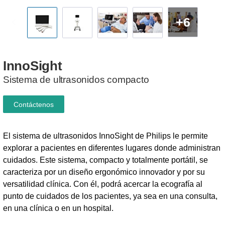
+6
InnoSight
Sistema de ultrasonidos compacto
Contáctenos
El sistema de ultrasonidos InnoSight de Philips le permite
explorar a pacientes en diferentes lugares donde administran
cuidados. Este sistema, compacto y totalmente portátil, se
caracteriza por un diseño ergonómico innovador y por su
versatilidad clínica. Con él, podrá acercar la ecografía al
punto de cuidados de los pacientes, ya sea en una consulta,
en una clínica o en un hospital.