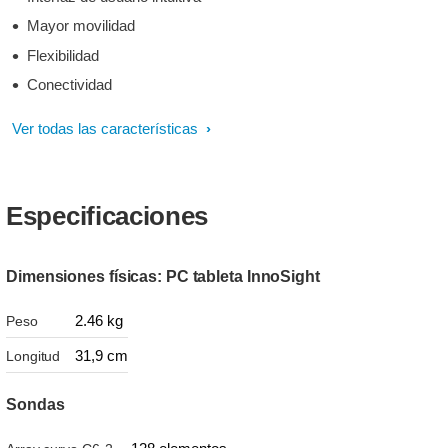
Mayor movilidad
Flexibilidad
Conectividad
Ver todas las características
Especificaciones
Dimensiones físicas: PC tableta InnoSight
2.46 kg
Peso
31,9 cm
Longitud
Sondas