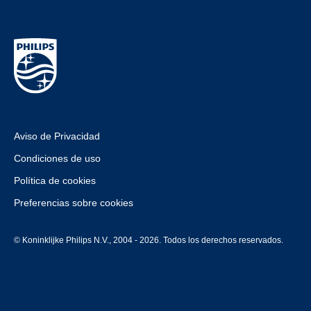
Aviso de Privacidad
Condiciones de uso
Política de cookies
Preferencias sobre cookies
© Koninklijke Philips N.V., 2004 - 2026. Todos los derechos reservados.