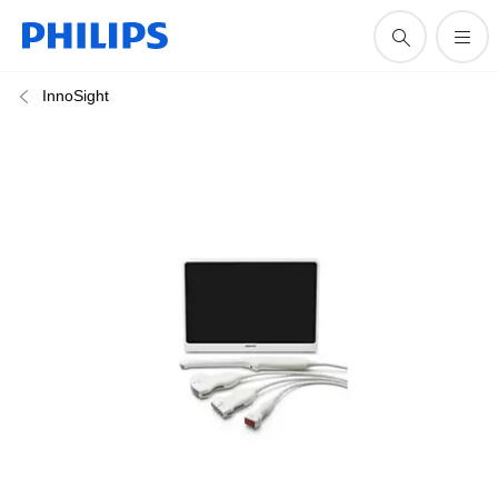
InnoSight