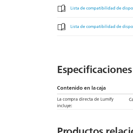
Lista de compatibilidad de dispo
Lista de compatibilidad de dispo
Especificaciones
Contenido en la caja
La compra directa de Lumify
Ca
incluye:
Productos relac