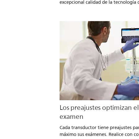
excepcional calidad de la tecnología 
Los preajustes optimizan el
examen
Cada transductor tiene preajustes pa
máximo sus exámenes. Realice con co