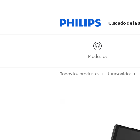
Cuidado de la s
Productos
Todos los productos
Ultrasonidos