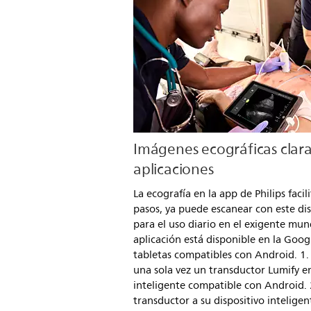
Imágenes ecográficas clar
aplicaciones
La ecografía en la app de Philips facili
pasos, ya puede escanear con este dis
para el uso diario en el exigente mu
aplicación está disponible en la Goog
tabletas compatibles con Android. 1.
una sola vez un transductor Lumify en
inteligente compatible con Android. 2
transductor a su dispositivo inteligen