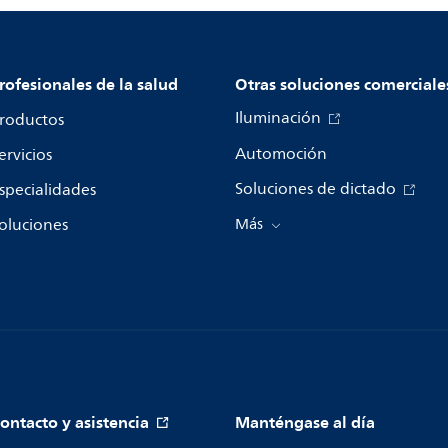
rofesionales de la salud
Otras soluciones comerciale
Iluminación
roductos
Automoción
ervicios
Soluciones de dictado
specialidades
oluciones
Más
ontacto y asistencia
Manténgase al día