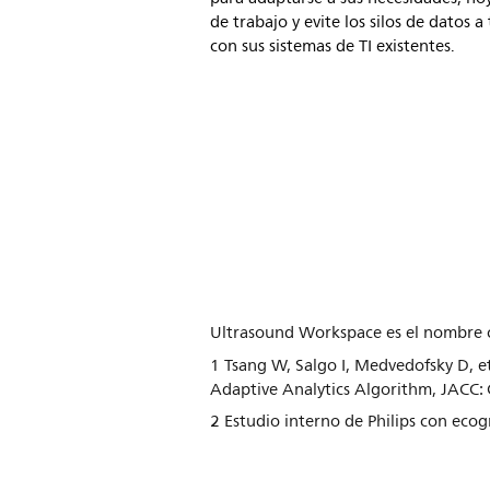
de trabajo y evite los silos de datos a
con sus sistemas de TI existentes.
Ultrasound Workspace es el nombre
1 Tsang W, Salgo I, Medvedofsky D, 
Adaptive Analytics Algorithm, JACC: 
2 Estudio interno de Philips con eco