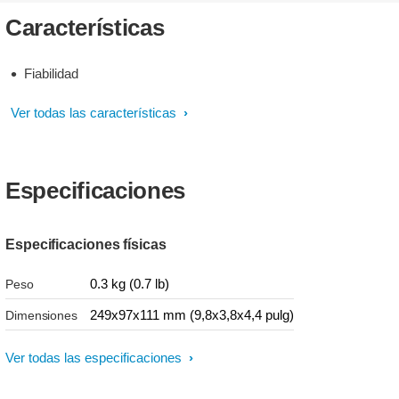
Características
Fiabilidad
Ver todas las características
Especificaciones
Especificaciones físicas
0.3 kg (0.7 lb)
Peso
249x97x111 mm (9,8x3,8x4,4 pulg)
Dimensiones
Ver todas las especificaciones