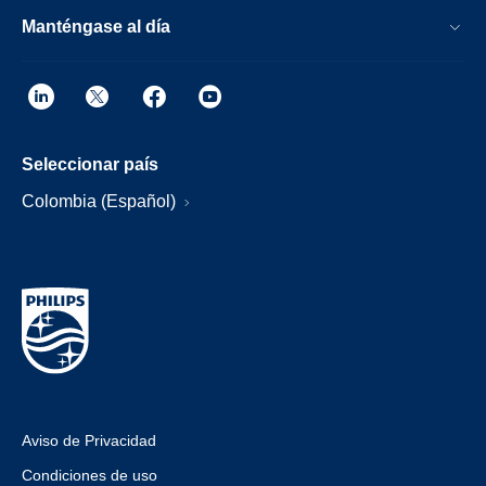
Manténgase al día
Seleccionar país
Colombia (Español)
Aviso de Privacidad
Condiciones de uso