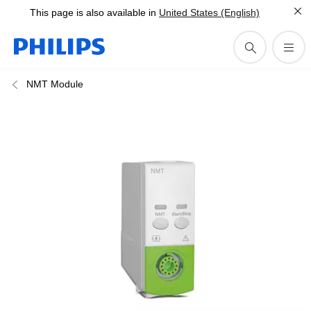
This page is also available in
United States (English)
NMT Module