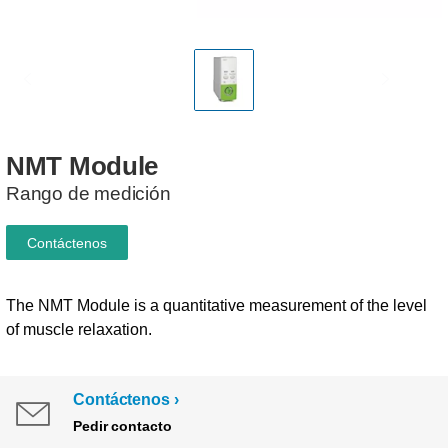
NMT
Module
Rango de medición
Contáctenos
The NMT Module is a quantitative measurement of the level
of muscle relaxation.
Contáctenos
Pedir contacto