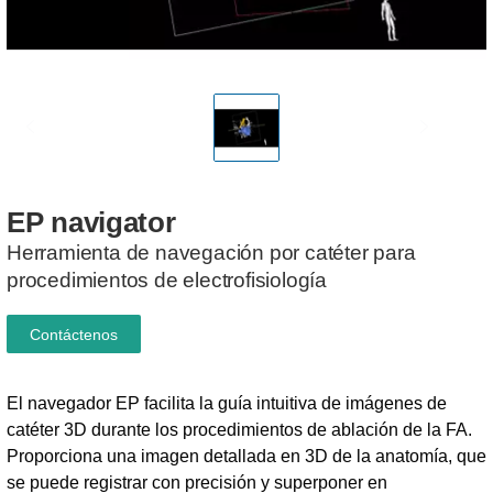
EP
navigator
Herramienta de navegación por catéter para
procedimientos de electrofisiología
Contáctenos
El navegador EP facilita la guía intuitiva de imágenes de
catéter 3D durante los procedimientos de ablación de la FA.
Proporciona una imagen detallada en 3D de la anatomía, que
se puede registrar con precisión y superponer en