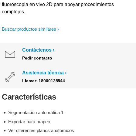
fluoroscopia en vivo 2D para apoyar procedimientos
complejos.
Buscar productos similares
Contáctenos
Pedir contacto
Asistencia técnica
Llamar: 18000125544
Características
Segmentación automática 1
Exportar para mapeo
Ver diferentes planos anatómicos