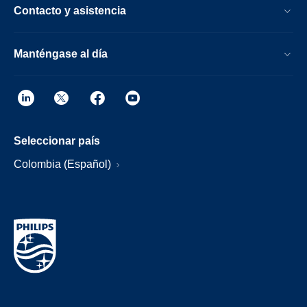
Contacto y asistencia
Manténgase al día
Seleccionar país
Colombia (Español)