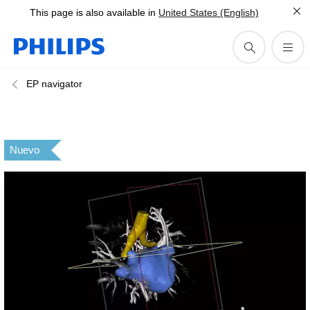
This page is also available in
United States (English)
EP navigator
Nuevo