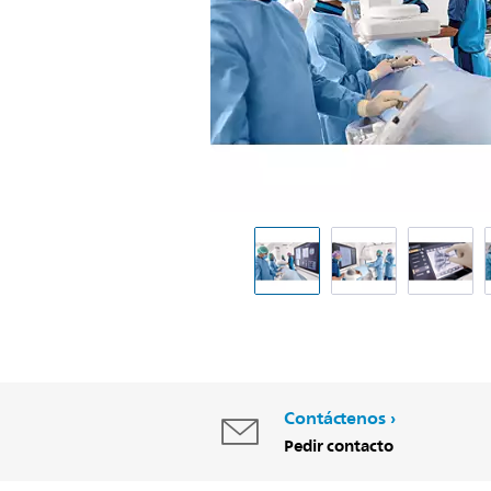
Contáctenos
Pedir contacto