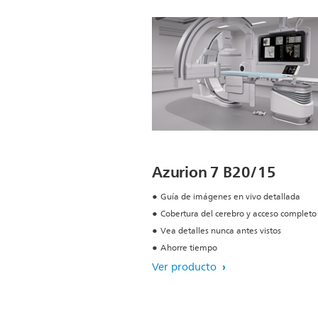
Azurion 7 B20/15
Guía de imágenes en vivo detallada
Cobertura del cerebro y acceso completo
Vea detalles nunca antes vistos
Ahorre tiempo
Ver producto