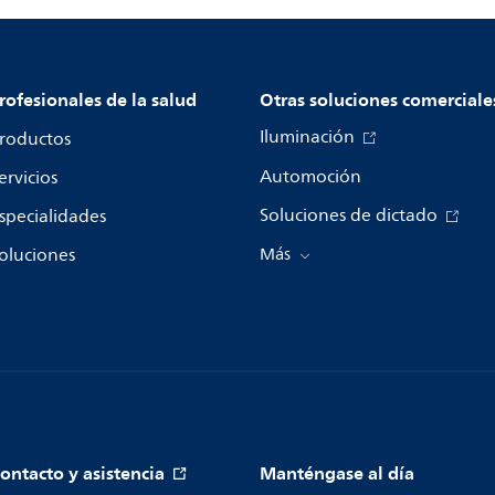
rofesionales de la salud
Otras soluciones comerciale
Iluminación
roductos
Automoción
ervicios
Soluciones de dictado
specialidades
oluciones
Más
ontacto y asistencia
Manténgase al día