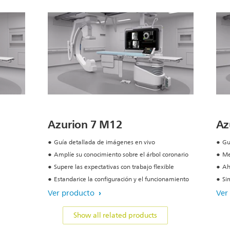
Azurion 7 M12
Az
Guía detallada de imágenes en vivo
Gu
Amplíe su conocimiento sobre el árbol coronario
Me
Supere las expectativas con trabajo flexible
Ah
Estandarice la configuración y el funcionamiento
Si
Ver producto
Ver
Show all related products