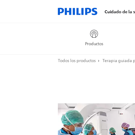
Cuidado de la s
Productos
Todos los productos
Terapia guiada 