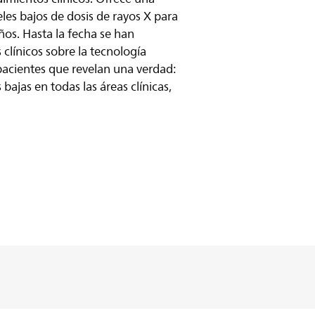
eles bajos de dosis de rayos X para
ños. Hasta la fecha se han
 clínicos sobre la tecnología
pacientes que revelan una verdad:
bajas en todas las áreas clínicas,