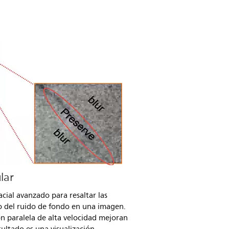
lar
pacial avanzado para resaltar las
to del ruido de fondo en una imagen.
n paralela de alta velocidad mejoran