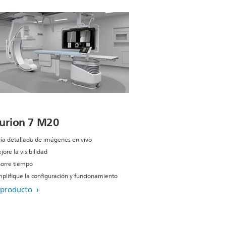
urion 7 M20
ía detallada de imágenes en vivo
jore la visibilidad
orre tiempo
mplifique la configuración y funcionamiento
 producto