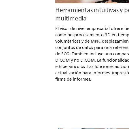
Herramientas intuitivas y 
multimedia
El visor de nivel empresarial ofrece h
como posprocesamiento 3D en tiemp
volumétricas y de MPR, desplazamien
conjuntos de datos para una referenci
de ECG. También incluye una compara
DICOM y no DICOM. La funcionalidad
e hipervínculos. Las funciones adicion
actualización para informes, impresi
firma de informes.