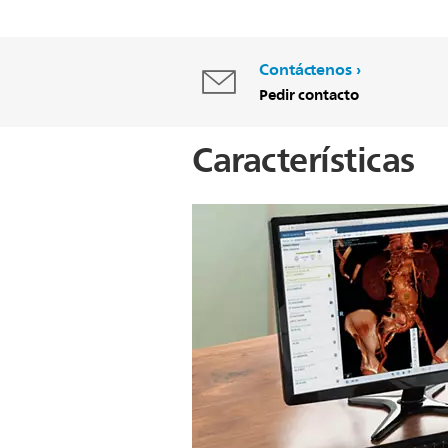
Contáctenos
Pedir contacto
Características