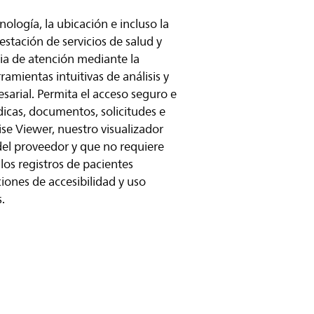
nología, la ubicación e incluso la
estación de servicios de salud y
ia de atención mediante la
ramientas intuitivas de análisis y
arial. Permita el acceso seguro e
cas, documentos, solicitudes e
ise Viewer, nuestro visualizador
el proveedor y que no requiere
los registros de pacientes
ciones de accesibilidad y uso
.