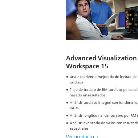
Advanced Visualization
Workspace 15
Una experiencia mejorada de lectura de
cardíaca
Flujo de trabajo de RM cardíaca personal
basado en resultados
Análisis cardíaco integral con funcional
RADS
Análisis longitudinal del cerebro por RM 
Análisis avanzado de vasos con resultad
espectrales
Ver producto