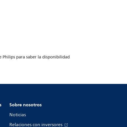
Philips para saber la disponibilidad
s
Sobre nosotros
Noticias
Relaciones con inversores