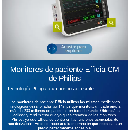
Monitores de paciente Efficia CM
de Philips
Tecnología Philips a un precio accesible
Los monitores de paciente Efficia utilizan las mismas mediciones
fisiológicas desarrolladas por Philips que monitorizan, cada año, a
más de 200 millones de pacientes en todo el mundo. Obtendrá la
calidad y rendimiento que ya quizá conozca de los monitores
Philips, ya que Efficia se centra en las funciones esenciales de
monitorización. Es decir: acceso a la información que necesita a un
precio perfectamente accesible.