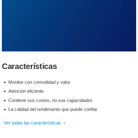
Características
Monitor con comodidad y valor
Atención eficiente
Contiene sus costos, no sus capacidades
La calidad del rendimiento que puede confiar
Ver todas las características