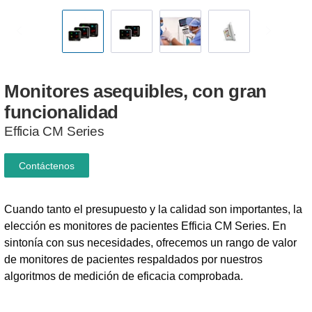
Monitores
asequibles,
con
gran
funcionalidad
Efficia CM Series
Contáctenos
Cuando tanto el presupuesto y la calidad son importantes, la
elección es monitores de pacientes Efficia CM Series. En
sintonía con sus necesidades, ofrecemos un rango de valor
de monitores de pacientes respaldados por nuestros
algoritmos de medición de eficacia comprobada.