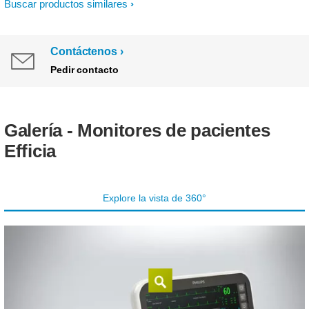
Buscar productos similares
Contáctenos
Pedir contacto
Galería - Monitores de pacientes
Efficia
Explore la vista de 360°