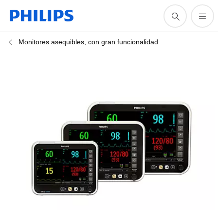
Monitores asequibles, con gran funcionalidad