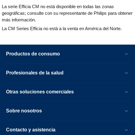
La serie Efficia CM no está disponible en todas las zonas
geográficas; consulte con su representante de Philips para obtener
más información.
La CM Series Efficia no está a la venta en América del Norte.
Productos de consumo
Profesionales de la salud
Otras soluciones comerciales
Sobre nosotros
Contacto y asistencia