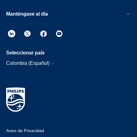
Manténgase al día
Seleccionar país
Colombia (Español)
Aviso de Privacidad