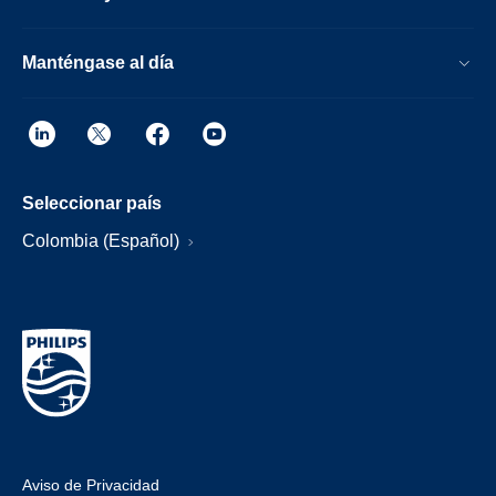
Manténgase al día
Seleccionar país
Colombia (Español)
Aviso de Privacidad