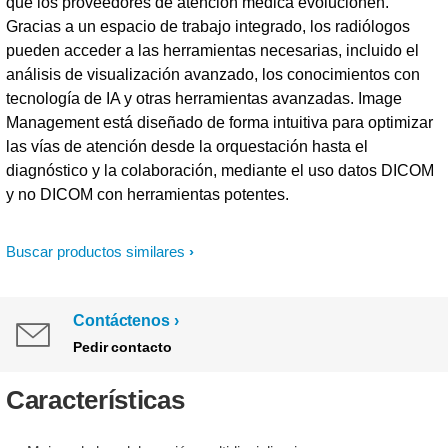
que los proveedores de atención médica evolucionen.
Gracias a un espacio de trabajo integrado, los radiólogos
pueden acceder a las herramientas necesarias, incluido el
análisis de visualización avanzado, los conocimientos con
tecnología de IA y otras herramientas avanzadas. Image
Management está diseñado de forma intuitiva para optimizar
las vías de atención desde la orquestación hasta el
diagnóstico y la colaboración, mediante el uso datos DICOM
y no DICOM con herramientas potentes.
Buscar productos similares
Contáctenos
Pedir contacto
Características