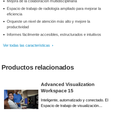
Mejora de la colaboración multidisciplinaria
Espacio de trabajo de radiología ampliado para mejorar la
eficiencia
Orqueste un nivel de atención más alto y mejore la
productividad
Informes fácilmente accesibles, estructurados e intuitivos
Ver todas las características
Productos relacionados
Advanced Visualization
Workspace 15
Inteligente, automatizado y conectado. El
Espacio de trabajo de visualización
avanzada 15 está diseñado para respaldar