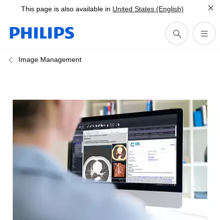
This page is also available in
United States (English)
Image Management