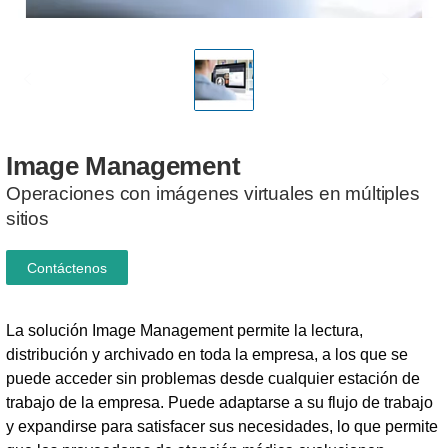
Image
Management
Operaciones con imágenes virtuales en múltiples
sitios
Contáctenos
La solución Image Management permite la lectura,
distribución y archivado en toda la empresa, a los que se
puede acceder sin problemas desde cualquier estación de
trabajo de la empresa. Puede adaptarse a su flujo de trabajo
y expandirse para satisfacer sus necesidades, lo que permite