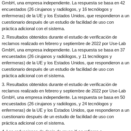
GmbH, una empresa independiente. La respuesta se basa en 42
encuestados (26 cirujanos y radiólogos, y 16 tecnólogos y
enfermeras) de la UE y los Estados Unidos, que respondieron a un
cuestionario después de un estudio de facilidad de uso con
práctica adicional con el sistema.
2. Resultados obtenidos durante el estudio de verificación de
reclamos realizado en febrero y septiembre de 2022 por Use-Lab
GmbH, una empresa independiente. La respuesta se basa en 37
encuestados (26 cirujanos y radiólogos, y 11 tecnólogos y
enfermeras) de la UE y los Estados Unidos, que respondieron a un
cuestionario después de un estudio de facilidad de uso con
práctica adicional con el sistema.
3. Resultados obtenidos durante el estudio de verificación de
reclamos realizado en febrero y septiembre de 2022 por Use-Lab
GmbH, una empresa independiente. La respuesta se basa en 50
encuestados (26 cirujanos y radiólogos, y 24 tecnólogos y
enfermeras) de la UE y los Estados Unidos, que respondieron a un
cuestionario después de un estudio de facilidad de uso con
práctica adicional con el sistema.