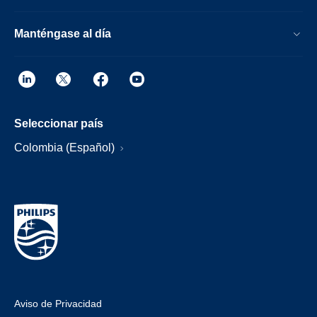
Manténgase al día
Seleccionar país
Colombia (Español)
Aviso de Privacidad