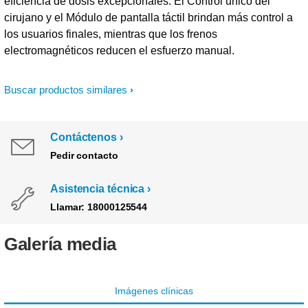
eficiencia de dosis excepcionales. El Control único del
cirujano y el Módulo de pantalla táctil brindan más control a
los usuarios finales, mientras que los frenos
electromagnéticos reducen el esfuerzo manual.
Buscar productos similares
Contáctenos
Pedir contacto
Asistencia técnica
Llamar: 18000125544
Galería media
Imágenes clínicas