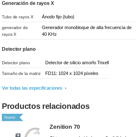
Generación de rayos X
Ánodo fijo (tubo)
Tubo de rayos X
Generador monobloque de alta frecuencia de
generador de
40 KHz
rayos X
Detector plano
Detector de silicio amorfo Trixell
Detector plano
FD11: 1024 x 1024 píxeles
Tamaño de la matriz
Ver todas las especificaciones
Productos relacionados
Nuevo
Zenition 70