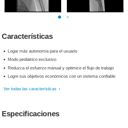
Características
Logar más autonomía para el usuario
Modo pediátrico exclusivo
Reduzca el esfuerzo manual y optimice el flujo de trabajo
Logre sus objetivos económicos con un sistema confiable
Ver todas las características
Especificaciones