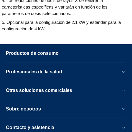
4. Las reducciones de dosis de rayos X se refieren a
características específicas y variarán en función de los
parámetros de dosis seleccionados.
5. Opcional para la configuración de 2.1 kW y estándar para la
configuración de 4 kW.
Productos de consumo
Profesionales de la salud
Otras soluciones comerciales
Sobre nosotros
Contacto y asistencia