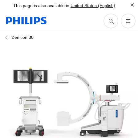
This page is also available in
United States (English)
Zenition 30