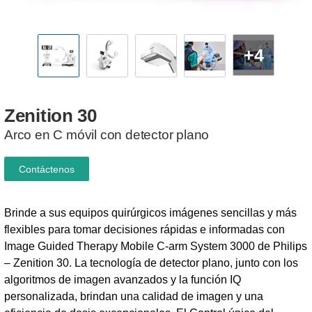
+4
Zenition
30
Arco en C móvil con detector plano
Contáctenos
Brinde a sus equipos quirúrgicos imágenes sencillas y más
flexibles para tomar decisiones rápidas e informadas con
Image Guided Therapy Mobile C-arm System 3000 de Philips
– Zenition 30. La tecnología de detector plano, junto con los
algoritmos de imagen avanzados y la función IQ
personalizada, brindan una calidad de imagen y una