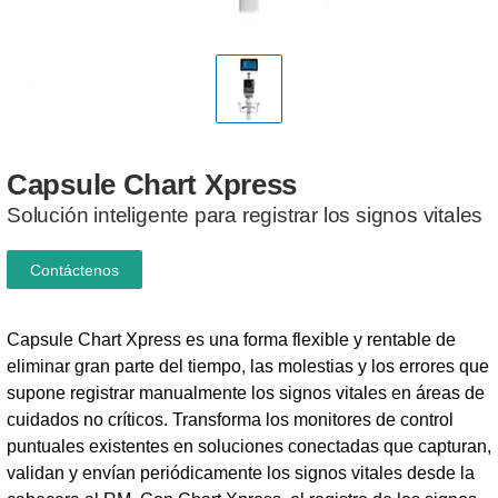
Capsule
Chart
Xpress
Solución inteligente para registrar los signos vitales
Contáctenos
Capsule Chart Xpress es una forma flexible y rentable de
eliminar gran parte del tiempo, las molestias y los errores que
supone registrar manualmente los signos vitales en áreas de
cuidados no críticos. Transforma los monitores de control
puntuales existentes en soluciones conectadas que capturan,
validan y envían periódicamente los signos vitales desde la