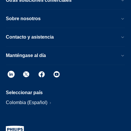
Otras soluciones comerciales
Sobre nosotros
Contacto y asistencia
Manténgase al día
Seleccionar país
Colombia (Español)