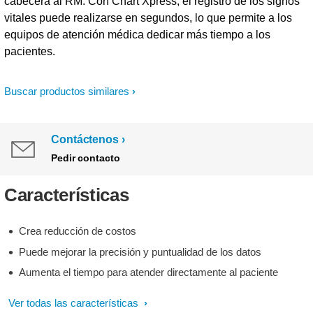
cabecera al RM. Con Chart Xpress, el registro de los signos
vitales puede realizarse en segundos, lo que permite a los
equipos de atención médica dedicar más tiempo a los
pacientes.
Buscar productos similares
Contáctenos
Pedir contacto
Características
Crea reducción de costos
Puede mejorar la precisión y puntualidad de los datos
Aumenta el tiempo para atender directamente al paciente
Ver todas las características