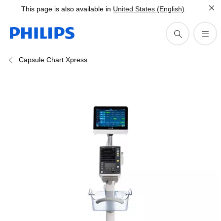
This page is also available in
United States (English)
Capsule Chart Xpress