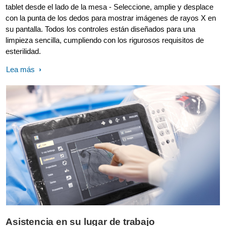
tablet desde el lado de la mesa - Seleccione, amplie y desplace
con la punta de los dedos para mostrar imágenes de rayos X en
su pantalla. Todos los controles están diseñados para una
limpieza sencilla, cumpliendo con los rigurosos requisitos de
esterilidad.
Lea más
Asistencia en su lugar de trabajo