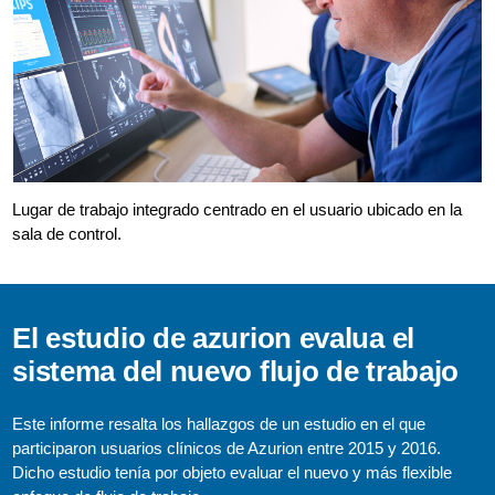
Lugar de trabajo integrado centrado en el usuario ubicado en la
sala de control.
El estudio de azurion evalua el
sistema del nuevo flujo de trabajo
Este informe resalta los hallazgos de un estudio en el que
participaron usuarios clínicos de Azurion entre 2015 y 2016.
Dicho estudio tenía por objeto evaluar el nuevo y más flexible