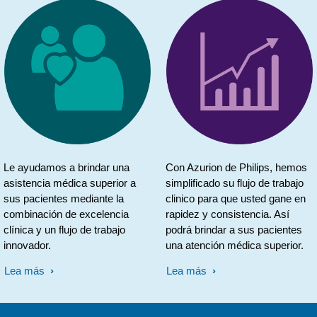
Le ayudamos a brindar una
Con Azurion de Philips, hemos
asistencia médica superior a
simplificado su flujo de trabajo
sus pacientes mediante la
clinico para que usted gane en
combinación de excelencia
rapidez y consistencia. Así
clínica y un flujo de trabajo
podrá brindar a sus pacientes
innovador.
una atención médica superior.
Lea más
Lea más