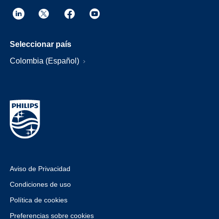
Seleccionar país
Colombia (Español)
Aviso de Privacidad
Condiciones de uso
Política de cookies
Preferencias sobre cookies