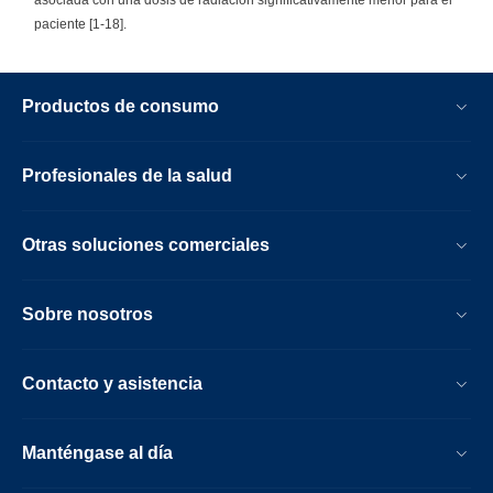
paciente [1-18].
Productos de consumo
Profesionales de la salud
Otras soluciones comerciales
Sobre nosotros
Contacto y asistencia
Manténgase al día