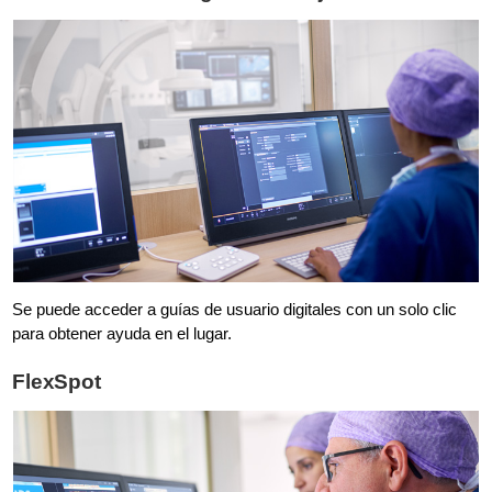
Se puede acceder a guías de usuario digitales con un solo clic
para obtener ayuda en el lugar.
FlexSpot