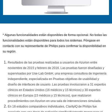
* Algunas funcionalidades están disponibles de forma opcional. No todas las
funcionalidades están disponibles para todos los sistemas. Póngase en
contacto con su representante de Philips para confirmar la disponibilidad en
su región.
Resultados de las pruebas realizadas a usuarios de Azurion entre
noviembre de 2015 y febrero de 2016. Las pruebas fueron diseñadas y
supervisadas por Use-Lab GmbH, una empresa consultora de ingeniería
independiente, especializada en Pruebas objetivas de usabilidad y
diseño de interfaces de usuario. Las pruebas involucraron a 31 expertos
clínicos en Estados Unidos (16 médicos y 15 técnicos) y 30 expertos
clínicos en Europa (15 médicos y 15 técnicos), que realizaron
procedimientos con Azurion en una sala de intervenciones simulada.
En 18 estudios comparativos individuales, ClarityIQ de Philips fue
asociada con una dosis de radiación significativamente menor para el