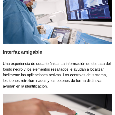
Interfaz amigable
Una experiencia de usuario única. La información se destaca del
fondo negro y los elementos resaltados le ayudan a localizar
fácilmente las aplicaciones activas. Los controles del sistema,
los iconos retroiluminados y los botones de forma distintiva
ayudan en la identificación.