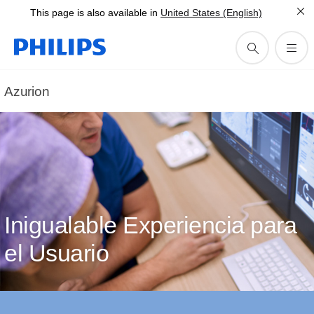
This page is also available in
United States (English)
Azurion
Inigualable Experiencia para
el Usuario