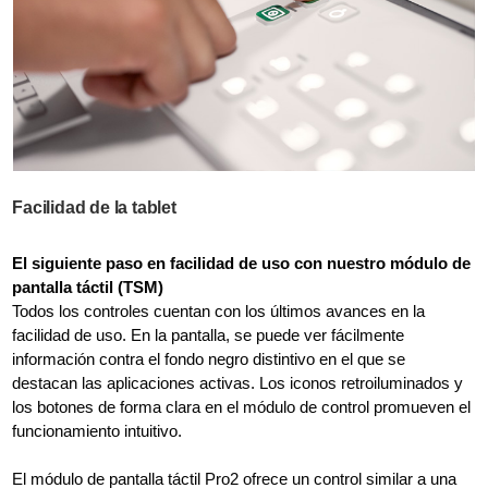
Facilidad de la tablet
El siguiente paso en facilidad de uso con nuestro módulo de
pantalla táctil (TSM)
Todos los controles cuentan con los últimos avances en la
facilidad de uso. En la pantalla, se puede ver fácilmente
información contra el fondo negro distintivo en el que se
destacan las aplicaciones activas. Los iconos retroiluminados y
los botones de forma clara en el módulo de control promueven el
funcionamiento intuitivo.
El módulo de pantalla táctil Pro2 ofrece un control similar a una