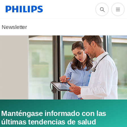
Newsletter
Manténgase informado con las
últimas tendencias de salud