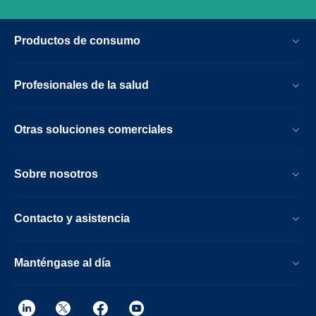
Productos de consumo
Profesionales de la salud
Otras soluciones comerciales
Sobre nosotros
Contacto y asistencia
Manténgase al día