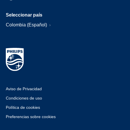
Seleccionar país
Colombia (Español)
Aviso de Privacidad
Condiciones de uso
Política de cookies
Preferencias sobre cookies