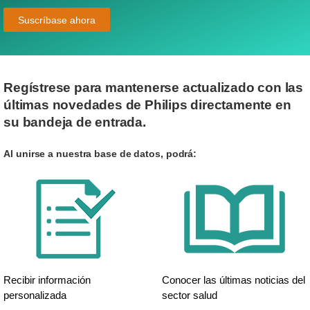
Suscríbase ahora
Regístrese para mantenerse actualizado con las
últimas novedades de Philips directamente en
su bandeja de entrada.
Al unirse a nuestra base de datos, podrá:
Recibir información
Conocer las últimas noticias del
personalizada
sector salud