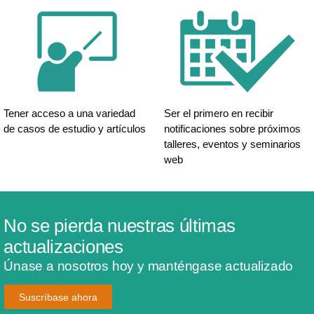
Tener acceso a una variedad
Ser el primero en recibir
de casos de estudio y artículos
notificaciones sobre próximos
talleres, eventos y seminarios
web
No se pierda nuestras últimas
actualizaciones
Únase a nosotros hoy y manténgase actualizado
Suscríbase ahora