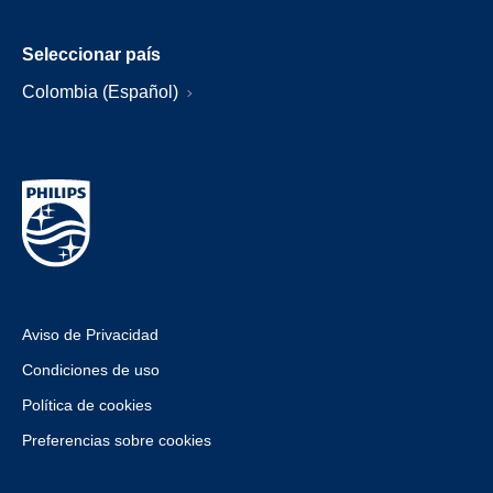
Seleccionar país
Colombia (Español)
Aviso de Privacidad
Condiciones de uso
Política de cookies
Preferencias sobre cookies