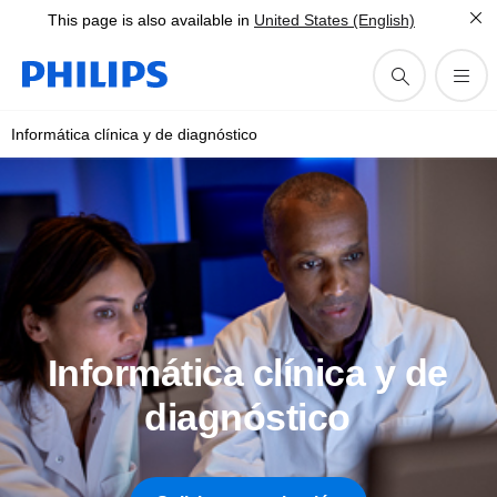
This page is also available in
United States (English)
Informática clínica y de diagnóstico
Informática clínica y de
diagnóstico