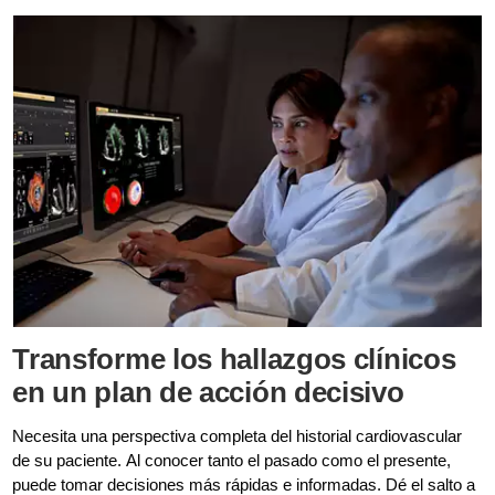
Transforme los hallazgos clínicos
en un plan de acción decisivo
Necesita una perspectiva completa del historial cardiovascular
de su paciente. Al conocer tanto el pasado como el presente,
puede tomar decisiones más rápidas e informadas. Dé el salto a