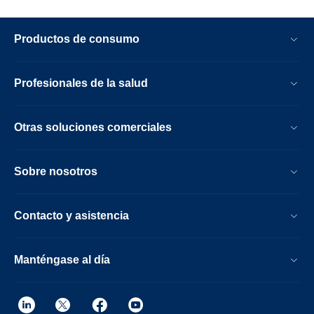
Productos de consumo
Profesionales de la salud
Otras soluciones comerciales
Sobre nosotros
Contacto y asistencia
Manténgase al día