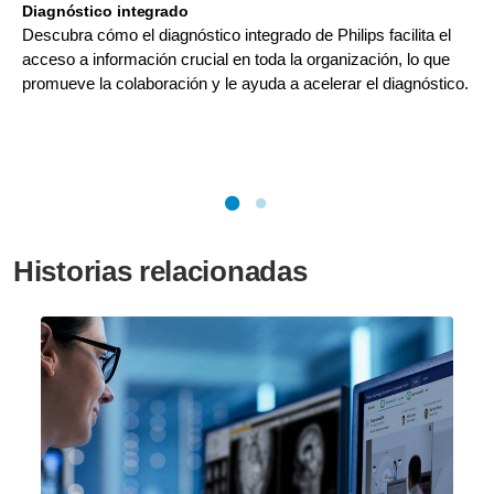
Diagnóstico integrado
Descubra cómo el diagnóstico integrado de Philips facilita el
acceso a información crucial en toda la organización, lo que
promueve la colaboración y le ayuda a acelerar el diagnóstico.
Historias relacionadas