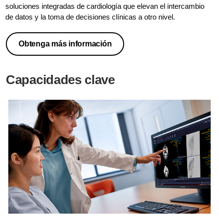
soluciones integradas de cardiología que elevan el intercambio
de datos y la toma de decisiones clínicas a otro nivel.
Obtenga más información
Capacidades clave