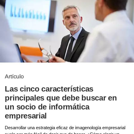
Artículo
Las cinco características
principales que debe buscar en
un socio de informática
empresarial
Desarrollar una estrategia eficaz de imagenología empresarial