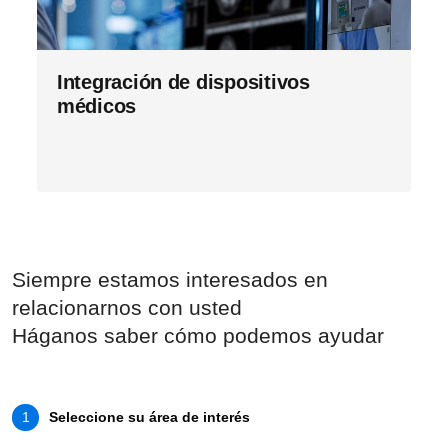
Integración de dispositivos
médicos
Siempre estamos interesados en
relacionarnos con usted
Háganos saber cómo podemos ayudar
Seleccione su área de interés
1