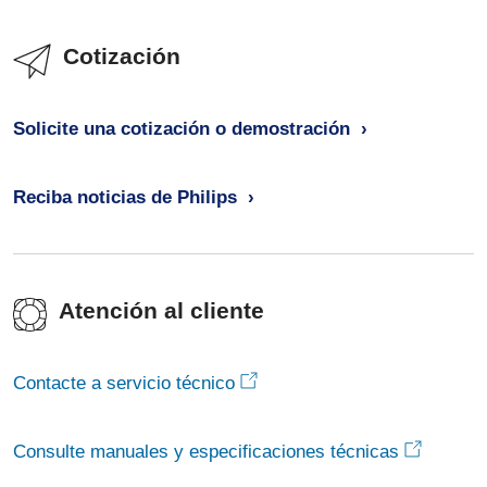
Cotización
Solicite una cotización o demostración
Reciba noticias de Philips
Atención al cliente
Contacte a servicio técnico
Consulte manuales y especificaciones técnicas