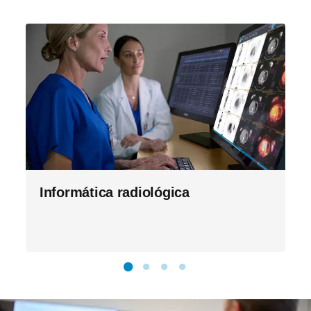
Informática radiológica