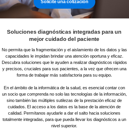
Solicite una cotización
Soluciones diagnósticas integradas para un
mejor cuidado del paciente
No permita que la fragmentación y el aislamiento de los datos y las
capacidades le impidan brindar una atención oportuna y eficaz.
Descubra soluciones que le ayuden a realizar diagnósticos rápidos
y precisos, cruciales para sus pacientes, a la vez que ofrecen una
forma de trabajar más satisfactoria para su equipo.
En el ámbito de la informática de la salud, es esencial contar con
un socio que comprenda no solo las tecnologías de la información,
sino también las múltiples sutilezas de la prestación eficaz de
cuidados. El acceso a los datos es la base de la atención de
calidad. Permítanos ayudarle a dar el salto hacia soluciones
totalmente integradas, para que pueda llevar los diagnósticos a un
nivel superior.