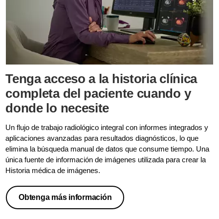
colaboración, mediante el uso datos
DICOM y no DICOM con
herramientas potentes.
Tenga acceso a la historia clínica
completa del paciente cuando y
donde lo necesite
Un flujo de trabajo radiológico integral con informes integrados y
aplicaciones avanzadas para resultados diagnósticos, lo que
elimina la búsqueda manual de datos que consume tiempo. Una
única fuente de información de imágenes utilizada para crear la
Historia médica de imágenes.
Obtenga más información