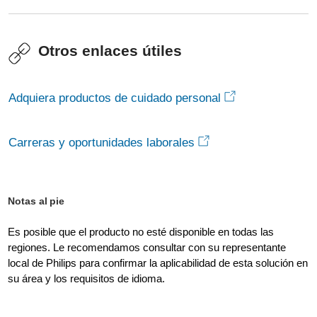
Otros enlaces útiles
Adquiera productos de cuidado personal
Carreras y oportunidades laborales
Notas al pie
Es posible que el producto no esté disponible en todas las
regiones. Le recomendamos consultar con su representante
local de Philips para confirmar la aplicabilidad de esta solución en
su área y los requisitos de idioma.