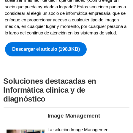
suele ser más fácil de decir que de hacer. ¿Cómo elegir un
socio que pueda ayudarle a lograrlo? Estos son cinco puntos a
considerar al elegir un socio de informática empresarial que se
enfoque en proporcionar acceso a cualquier tipo de imagen
médica, en cualquier lugar y momento, por cualquier persona a
lo largo del continuo de atención en los sistemas de salud.
Descargar el artículo
(198.0KB)
Soluciones destacadas en
Informática clínica y de
diagnóstico
Image Management
La solución Image Management