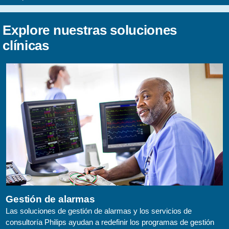
Explore nuestras soluciones
clínicas
Gestión de alarmas
Las soluciones de gestión de alarmas y los servicios de
consultoría Philips ayudan a redefinir los programas de gestión