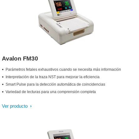
Avalon FM30
Parámetros fetales exhaustivos cuando se necesita más información
Interpretación de la traza NST para mejorar la eficiencia
Smart Pulse para la detección automática de coincidencias
Variedad de lecturas para una comprensión completa
Ver producto