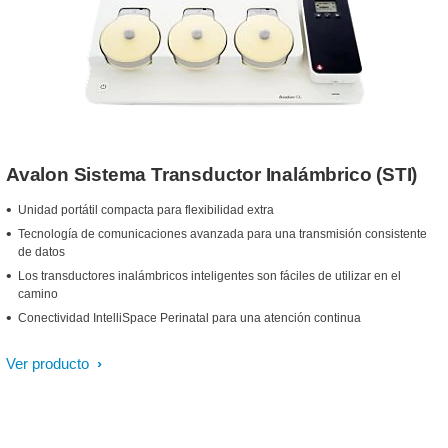
Avalon Sistema Transductor Inalámbrico (STI)
Unidad portátil compacta para flexibilidad extra
Tecnología de comunicaciones avanzada para una transmisión consistente
de datos
Los transductores inalámbricos inteligentes son fáciles de utilizar en el
camino
Conectividad IntelliSpace Perinatal para una atención continua
Ver producto