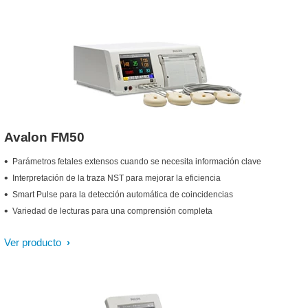
Avalon FM50
Parámetros fetales extensos cuando se necesita información clave
Interpretación de la traza NST para mejorar la eficiencia
Smart Pulse para la detección automática de coincidencias
Variedad de lecturas para una comprensión completa
Ver producto