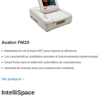
Avalon FM20
Interpretación de la traza NST para mejorar la eficiencia
Las características confiables permiten el funcionamiento ininterrumpido
Smart Pulse para la detección automática de coincidencias
Variedad de lecturas para una comprensión completa
Ver producto
IntelliSpace