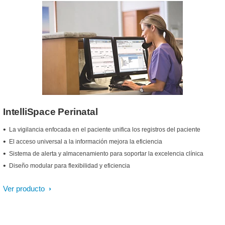
IntelliSpace Perinatal
La vigilancia enfocada en el paciente unifica los registros del paciente
El acceso universal a la información mejora la eficiencia
Sistema de alerta y almacenamiento para soportar la excelencia clínica
Diseño modular para flexibilidad y eficiencia
Ver producto