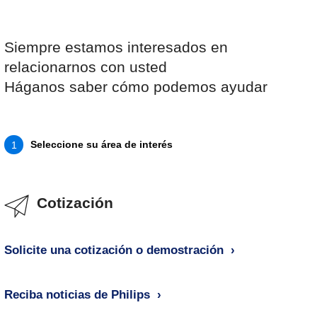
Siempre estamos interesados en
relacionarnos con usted
Háganos saber cómo podemos ayudar
Seleccione su área de interés
1
Cotización
Solicite una cotización o demostración
Reciba noticias de Philips