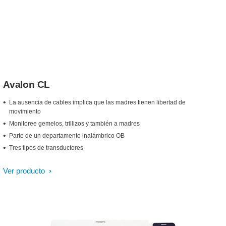
Avalon CL
La ausencia de cables implica que las madres tienen libertad de
movimiento
Monitoree gemelos, trillizos y también a madres
Parte de un departamento inalámbrico OB
Tres tipos de transductores
Ver producto