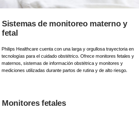
Sistemas de monitoreo materno y
fetal
Philips Healthcare cuenta con una larga y orgullosa trayectoria en
tecnologías para el cuidado obstétrico. Ofrece monitores fetales y
maternos, sistemas de información obstétrica y monitores y
mediciones utilizadas durante partos de rutina y de alto riesgo.
Monitores fetales