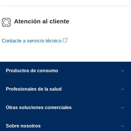
Atención al cliente
Contacte a servicio técnico
Productos de consumo
Profesionales de la salud
Otras soluciones comerciales
Sobre nosotros