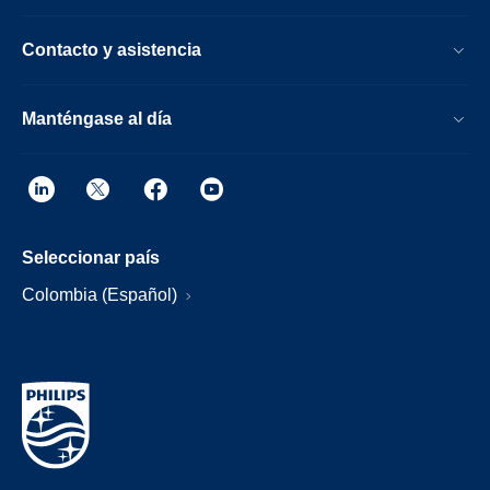
Contacto y asistencia
Manténgase al día
Seleccionar país
Colombia (Español)